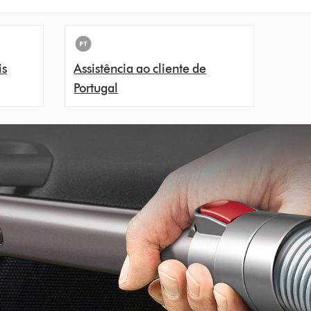
is
Assistência ao cliente de
Portugal