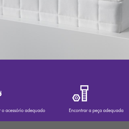
r o acessório adequado
Encontrar a peça adequada