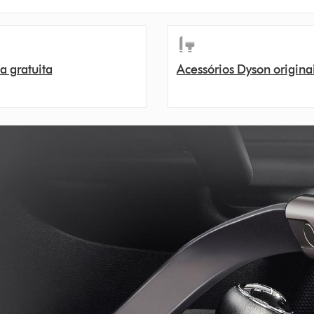
a gratuita
Acessórios Dyson origina