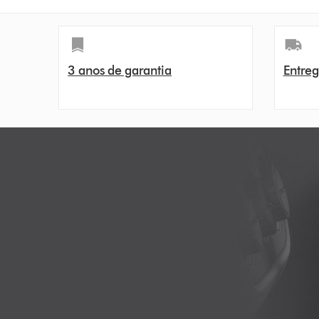
3 anos de garantia
Entreg