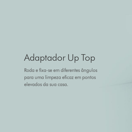
Adaptador Up Top
Roda e fixa-se em diferentes ângulos
para uma limpeza eficaz em pontos
elevados da sua casa.