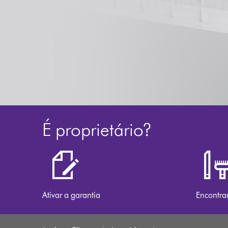
É proprietário?
Ativar a garantia
Encontra