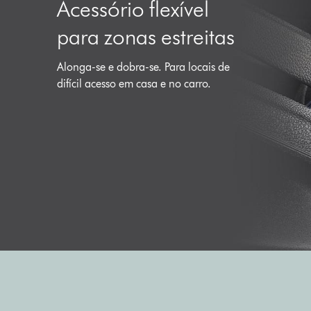
Acessório flexível
para zonas estreitas
Alonga-se e dobra-se. Para locais de
difícil acesso em casa e no carro.