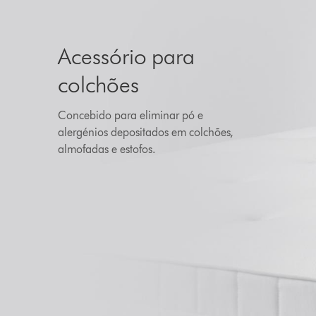
Acessório para
colchões
Concebido para eliminar pó e
alergénios depositados em colchões,
almofadas e estofos.