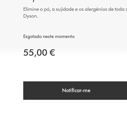
Elimine o pó, a sujidade e os alergénios de toda
Dyson.
Esgotado neste momento
55,00 €
Notificar-me