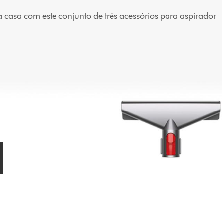
 a casa com este conjunto de três acessórios para aspirador