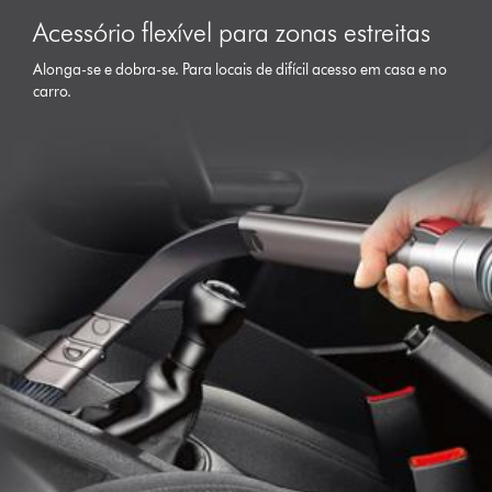
Acessório flexível para zonas estreitas
Alonga-se e dobra-se. Para locais de difícil acesso em casa e no
carro.