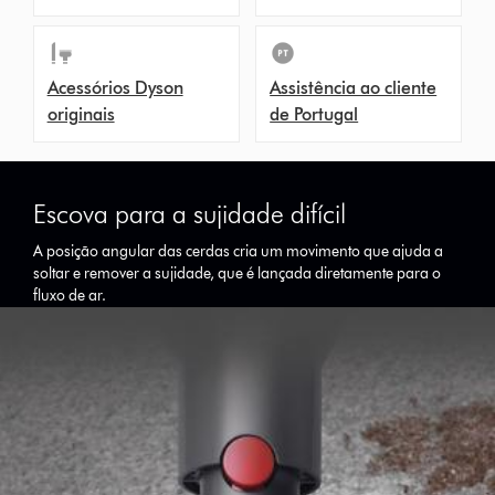
Acessórios Dyson
Assistência ao cliente
originais
de Portugal
Escova para a sujidade difícil
A posição angular das cerdas cria um movimento que ajuda a
soltar e remover a sujidade, que é lançada diretamente para o
fluxo de ar.