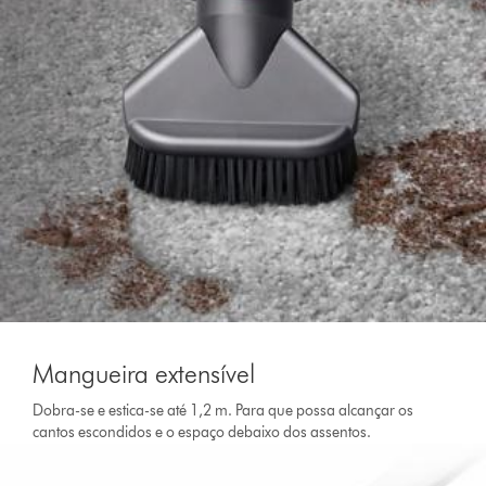
Mangueira extensível
Dobra-se e estica-se até 1,2 m. Para que possa alcançar os
cantos escondidos e o espaço debaixo dos assentos.