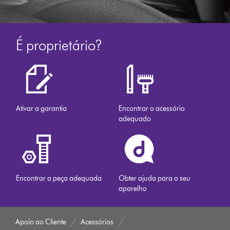
É proprietário?
Ativar a garantia
Encontrar o acessório
adequado
Encontrar a peça adequada
Obter ajuda para o seu
aparelho
Apoio ao Cliente
Acessórios