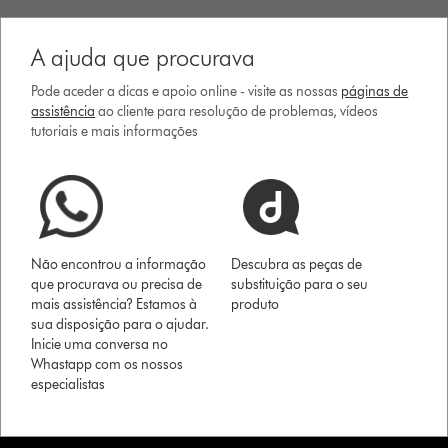
A ajuda que procurava
Pode aceder a dicas e apoio online - visite as nossas
páginas de
assistência
ao cliente para resolução de problemas, vídeos
tutoriais e mais informações
Não encontrou a informação
Descubra as peças de
que procurava ou precisa de
substituição para o seu
mais assistência? Estamos à
produto
sua disposição para o ajudar.
Inicie uma conversa no
Whastapp com os nossos
especialistas