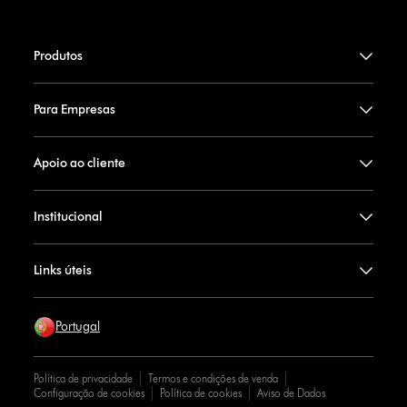
Produtos
Para Empresas
Apoio ao cliente
Institucional
Links úteis
Portugal
Política de privacidade
Termos e condições de venda
Configuração de cookies
Política de cookies
Aviso de Dados