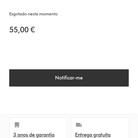
Esgotado neste momento
55,00 €
Notificar-me
3 anos de garantia
Entrega gratuita