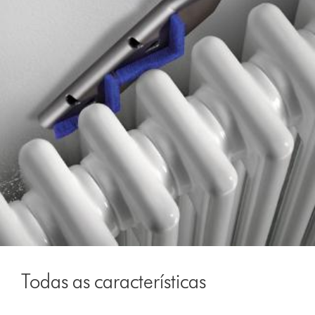
Todas as características