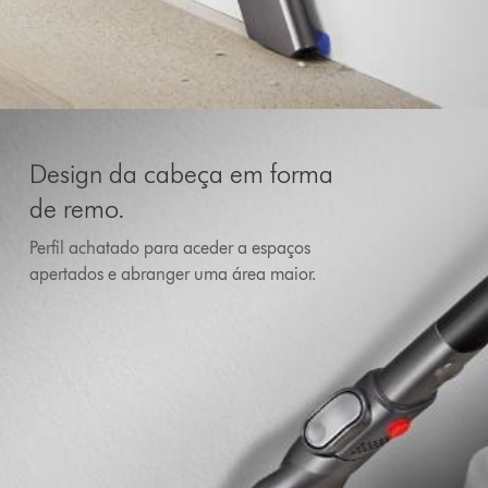
Design da cabeça em forma
de remo.
Perfil achatado para aceder a espaços
apertados e abranger uma área maior.