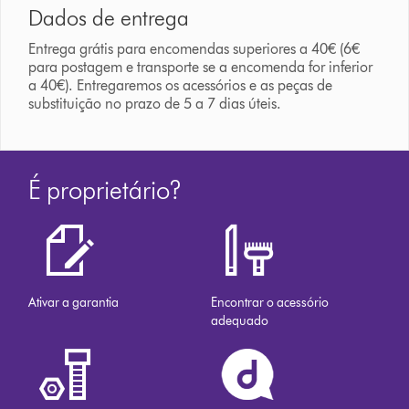
Dados de entrega
Entrega grátis para encomendas superiores a 40€ (6€
para postagem e transporte se a encomenda for inferior
a 40€). Entregaremos os acessórios e as peças de
substituição no prazo de 5 a 7 dias úteis.
É proprietário?
Ativar a garantia
Encontrar o acessório
adequado