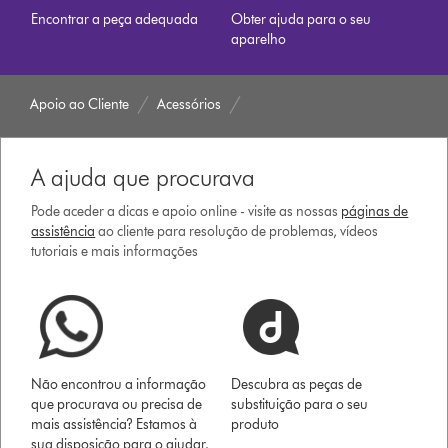
Encontrar a peça adequada
Obter ajuda para o seu
aparelho
Apoio ao Cliente
Acessórios
A ajuda que procurava
Pode aceder a dicas e apoio online - visite as nossas
páginas de
assistência
ao cliente para resolução de problemas, vídeos
tutoriais e mais informações
Não encontrou a informação
Descubra as peças de
que procurava ou precisa de
substituição para o seu
mais assistência? Estamos à
produto
sua disposição para o ajudar.