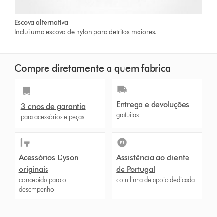
Escova alternativa
Inclui uma escova de nylon para detritos maiores.
Compre diretamente a quem fabrica
Entrega e devoluções
3 anos de garantia
gratuitas
para acessórios e peças
Acessórios Dyson
Assistência ao cliente
originais
de Portugal
concebido para o
com linha de apoio dedicada
desempenho