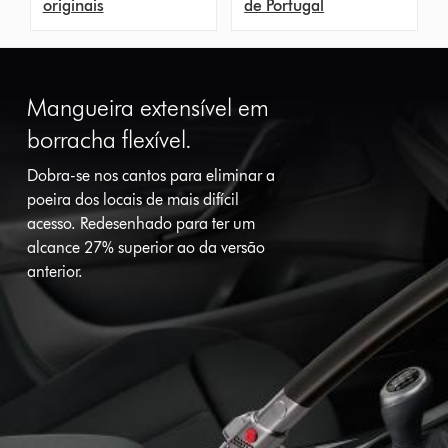
originais
de Portugal
Mangueira extensível em
borracha flexível.
Dobra-se nos cantos para eliminar a
poeira dos locais de mais difícil
acesso. Redesenhado para ter um
alcance 27% superior ao da versão
anterior.