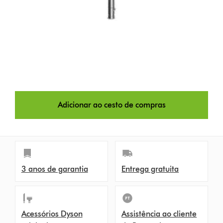
Adicionar ao cesto de compras
3 anos de garantia
Entrega gratuita
Acessórios Dyson
Assistência ao cliente