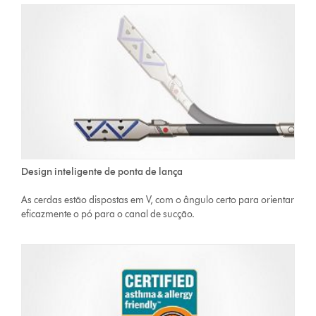
Design inteligente de ponta de lança
As cerdas estão dispostas em V, com o ângulo certo para orientar
eficazmente o pó para o canal de sucção.