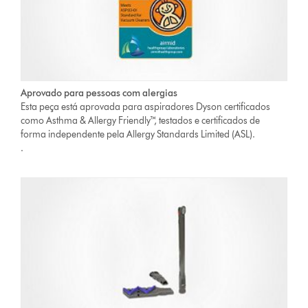
Aprovado para pessoas com alergias
Esta peça está aprovada para aspiradores Dyson certificados
como Asthma & Allergy Friendly™, testados e certificados de
forma independente pela Allergy Standards Limited (ASL).
.