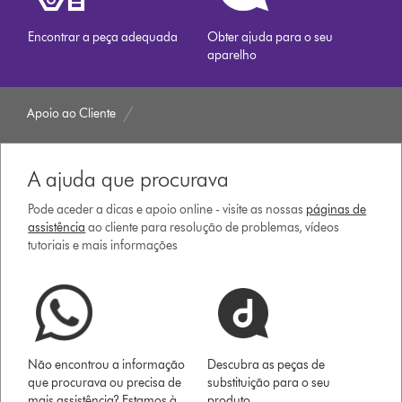
Encontrar a peça adequada
Obter ajuda para o seu
aparelho
Apoio ao Cliente
A ajuda que procurava
Pode aceder a dicas e apoio online - visite as nossas
páginas de
assistência
ao cliente para resolução de problemas, vídeos
tutoriais e mais informações
Não encontrou a informação
Descubra as peças de
que procurava ou precisa de
substituição para o seu
mais assistência? Estamos à
produto