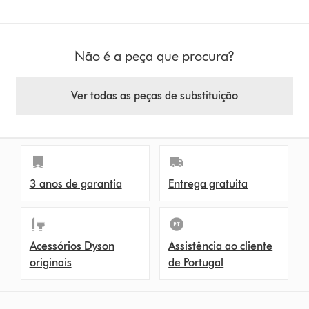
Não é a peça que procura?
Ver todas as peças de substituição
3 anos de garantia
Entrega gratuita
Acessórios Dyson
Assistência ao cliente
originais
de Portugal