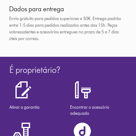
Dados para entrega
Envio gratuito para pedidos superiores a 50€. Entrega padrão
entre 1-5 dias para pedidos realizados antes das 15h.
Peças
sobressalentes e acessórios entregues no prazo de 5 a 7 dias
úteis por correio.
É proprietário?
Ativar a garantia
Encontrar o acessório
adequado