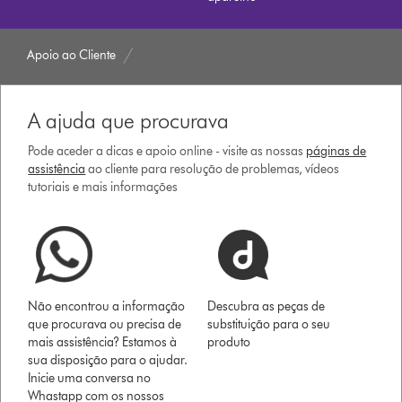
Apoio ao Cliente
A ajuda que procurava
Pode aceder a dicas e apoio online - visite as nossas
páginas de
assistência
ao cliente para resolução de problemas, vídeos
tutoriais e mais informações
Não encontrou a informação
Descubra as peças de
que procurava ou precisa de
substituição para o seu
mais assistência? Estamos à
produto
sua disposição para o ajudar.
Inicie uma conversa no
Whastapp com os nossos