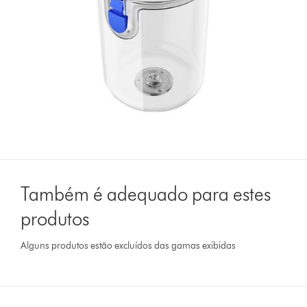
Também é adequado para estes
produtos
Alguns produtos estão excluídos das gamas exibidas