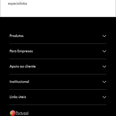
especialistas
Produtos
Para Empresas
Apoio ao cliente
Institucional
Links úteis
Portugal