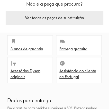
Não é a peça que procura?
Ver todas as peças de substituição
3 anos de garantia
Entrega gratuita
Acessórios Dyson
Assistência ao cliente
originais
de Portugal
Dados para entrega
Envio gratuito para pedidos superiores a 50€. Entrega padrão