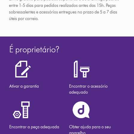
entre 1-5 dias para pedidos realizados antes das 15h.
Peças
sobressalentes e acessórios entregues no prazo de 5 a 7 dias
úteis por correio.
É proprietário?
Ativar a garantia
Encontrar o acessório
adequado
Encontrar a peça adequada
Obter ajuda para o seu
aparelho