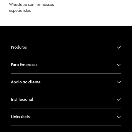
Whastapp com os nossos
especialistas
Produtos
Para Empresas
Apoio ao cliente
Institucional
Links úteis