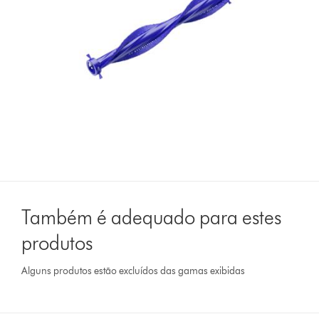
Também é adequado para estes
produtos
Alguns produtos estão excluídos das gamas exibidas