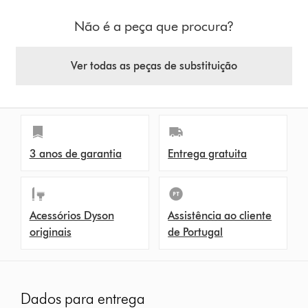
Não é a peça que procura?
Ver todas as peças de substituição
3 anos de garantia
Entrega gratuita
Acessórios Dyson
Assistência ao cliente
originais
de Portugal
Dados para entrega