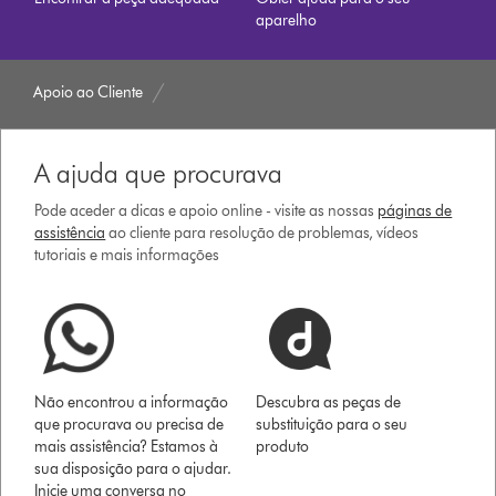
aparelho
Apoio ao Cliente
A ajuda que procurava
Pode aceder a dicas e apoio online - visite as nossas
páginas de
assistência
ao cliente para resolução de problemas, vídeos
tutoriais e mais informações
Não encontrou a informação
Descubra as peças de
que procurava ou precisa de
substituição para o seu
mais assistência? Estamos à
produto
sua disposição para o ajudar.
Inicie uma conversa no