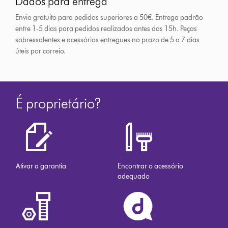
Dados para entrega
Envio gratuito para pedidos superiores a 50€. Entrega padrão
entre 1-5 dias para pedidos realizados antes das 15h.
Peças
sobressalentes e acessórios entregues no prazo de 5 a 7 dias
úteis por correio.
É proprietário?
Ativar a garantia
Encontrar o acessório
adequado