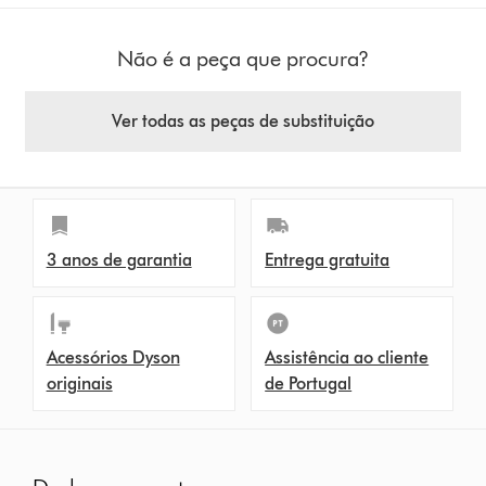
Não é a peça que procura?
Ver todas as peças de substituição
3 anos de garantia
Entrega gratuita
Acessórios Dyson
Assistência ao cliente
originais
de Portugal