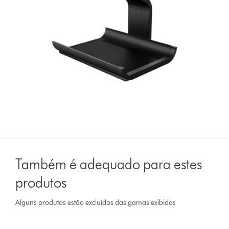
Também é adequado para estes
produtos
Alguns produtos estão excluídos das gamas exibidas