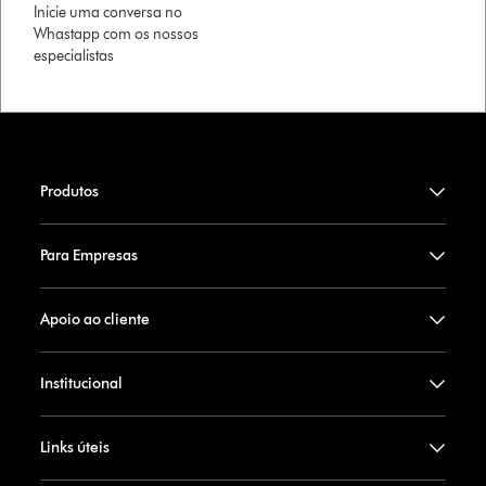
Inicie uma conversa no
Whastapp com os nossos
especialistas
Produtos
Para Empresas
Apoio ao cliente
Institucional
Links úteis