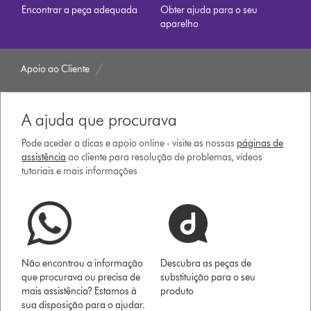
Encontrar a peça adequada
Obter ajuda para o seu
aparelho
Apoio ao Cliente
A ajuda que procurava
Pode aceder a dicas e apoio online - visite as nossas
páginas de
assistência
ao cliente para resolução de problemas, vídeos
tutoriais e mais informações
Não encontrou a informação
Descubra as peças de
que procurava ou precisa de
substituição para o seu
mais assistência? Estamos à
produto
sua disposição para o ajudar.