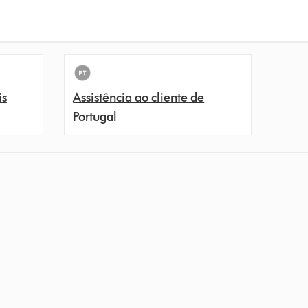
is
Assistência ao cliente de
Portugal