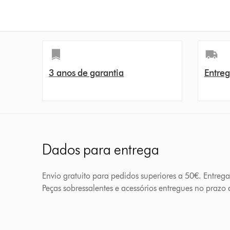
3 anos de garantia
Entreg
Dados para entrega
Envio gratuito para pedidos superiores a 50€. Entreg
Peças sobressalentes e acessórios entregues no prazo d