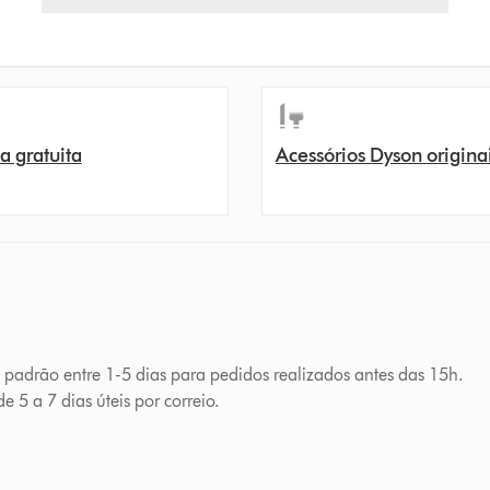
a gratuita
Acessórios Dyson origina
a padrão entre 1-5 dias para pedidos realizados antes das 15h.
e 5 a 7 dias úteis por correio.