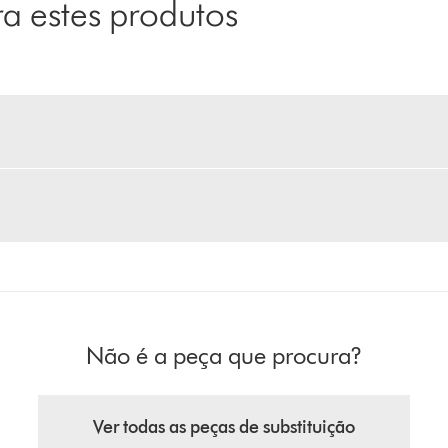
 estes produtos
Não é a peça que procura?
Ver todas as peças de substituição