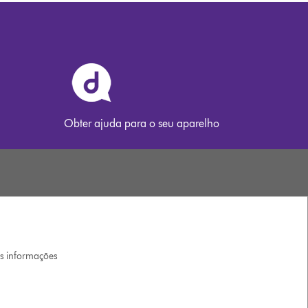
Obter ajuda para o seu aparelho
is informações