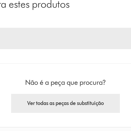
 estes produtos
Não é a peça que procura?
Ver todas as peças de substituição