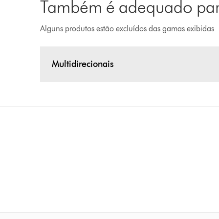
Também é adequado para
Alguns produtos estão excluídos das gamas exibidas
Multidirecionais