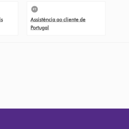
is
Assistência ao cliente de
Portugal