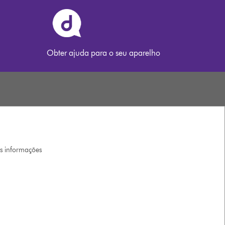
Obter ajuda para o seu aparelho
is informações