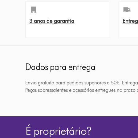
3 anos de garantia
Entreg
Dados para entrega
Envio gratuito para pedidos superiores a 50€. Entreg
Peças sobressalentes e acessórios entregues no prazo d
É proprietário?