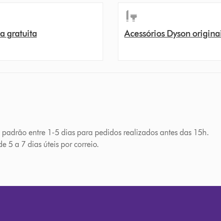
a gratuita
Acessórios Dyson origina
a padrão entre 1-5 dias para pedidos realizados antes das 15h.
e 5 a 7 dias úteis por correio.