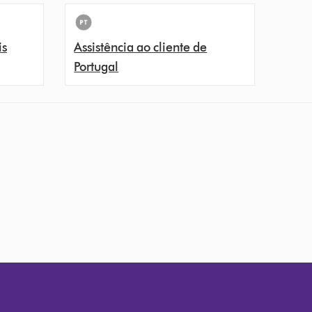
is
Assistência ao cliente de
Portugal