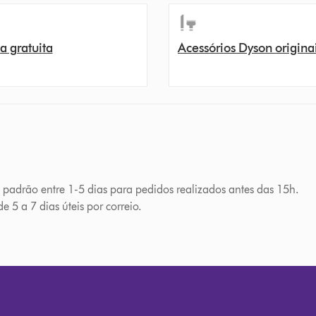
a gratuita
Acessórios Dyson origina
a padrão entre 1-5 dias para pedidos realizados antes das 15h.
e 5 a 7 dias úteis por correio.