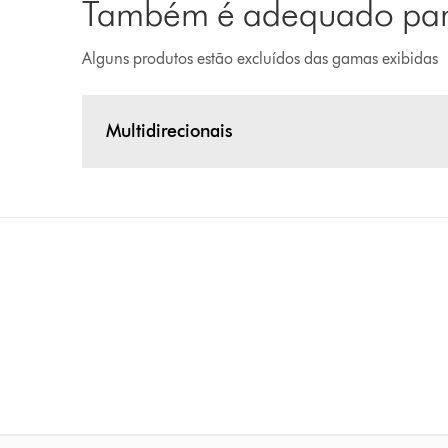
Também é adequado para
Alguns produtos estão excluídos das gamas exibidas
Multidirecionais