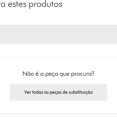
 estes produtos
Não é a peça que procura?
Ver todas as peças de substituição