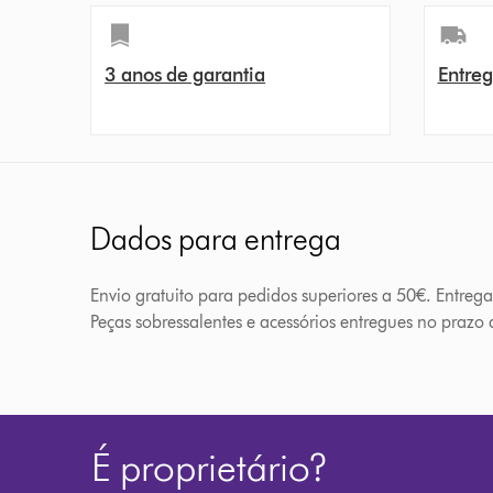
3 anos de garantia
Entreg
Dados para entrega
Envio gratuito para pedidos superiores a 50€. Entreg
Peças sobressalentes e acessórios entregues no prazo d
É proprietário?