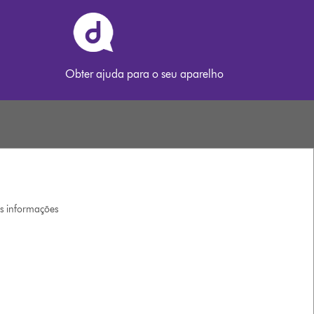
Obter ajuda para o seu aparelho
is informações