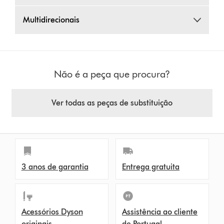
Multidirecionais
Não é a peça que procura?
Ver todas as peças de substituição
3 anos de garantia
Entrega gratuita
Acessórios Dyson
Assistência ao cliente
originais
de Portugal