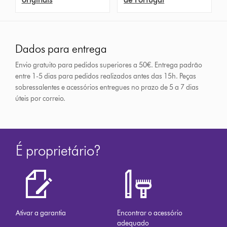
Dados para entrega
Envio gratuito para pedidos superiores a 50€. Entrega padrão
entre 1-5 dias para pedidos realizados antes das 15h.
Peças
sobressalentes e acessórios entregues no prazo de 5 a 7 dias
úteis por correio.
É proprietário?
Ativar a garantia
Encontrar o acessório
adequado