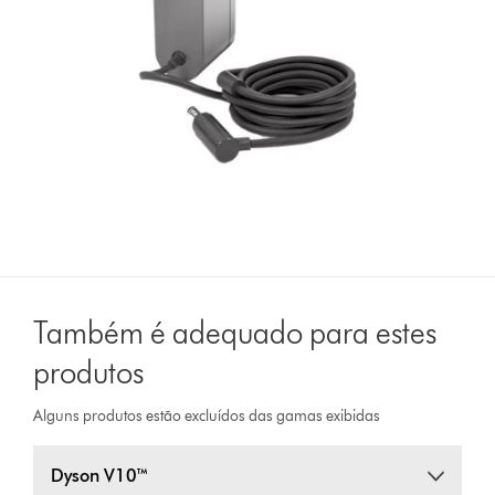
Também é adequado para estes
produtos
Alguns produtos estão excluídos das gamas exibidas
Dyson V10™