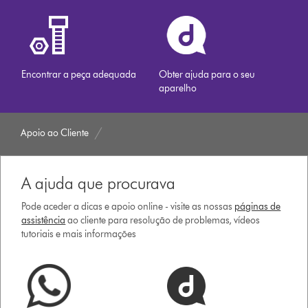
Encontrar a peça adequada
Obter ajuda para o seu
aparelho
Apoio ao Cliente
A ajuda que procurava
Pode aceder a dicas e apoio online - visite as nossas
páginas de
assistência
ao cliente para resolução de problemas, vídeos
tutoriais e mais informações