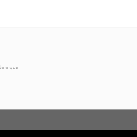
de e que