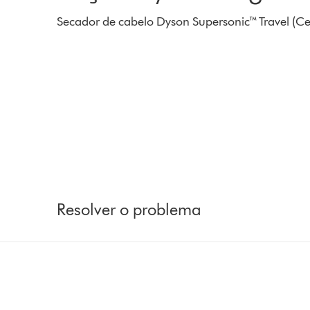
Secador de cabelo Dyson Supersonic™ Travel (Ce
Resolver o problema