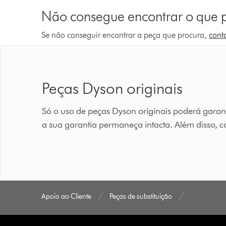
Não consegue encontrar o que 
Se não conseguir encontrar a peça que procura,
cont
Peças Dyson originais
Só o uso de peças Dyson originais poderá garan
a sua garantia permaneça intacta. Além disso, 
Apoio ao Cliente
Peças de substituição