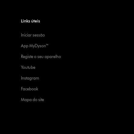
Links úteis
Iniciar sessão
App MyDyson™
Registe o seu aparelho
Youtube
Instagram
Facebook
Mapa do site