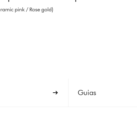
ramic pink / Rose gold)
Guias