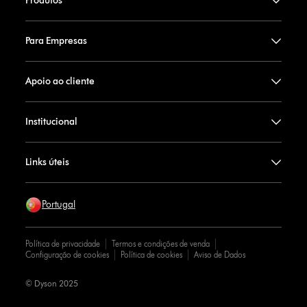
Produtos
Para Empresas
Apoio ao cliente
Institucional
Links úteis
Portugal
Política de privacidade
Termos e condições de venda
Configuração de cookies
Política de cookies
Aviso de Dados
© Dyson 2025