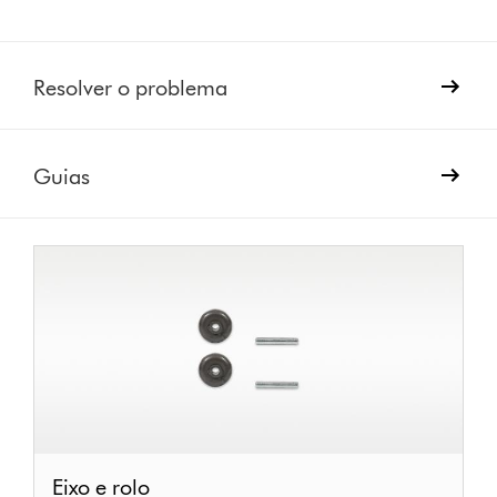
Resolver o problema
Guias
Eixo
Eixo e rolo