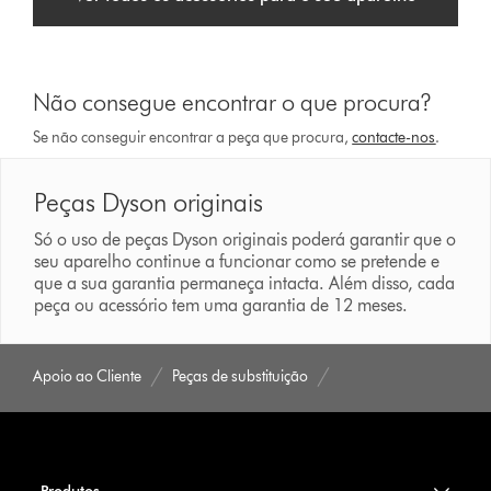
Não consegue encontrar o que procura?
Se não conseguir encontrar a peça que procura,
contacte-nos
.
Peças Dyson originais
Só o uso de peças Dyson originais poderá garantir que o
seu aparelho continue a funcionar como se pretende e
que a sua garantia permaneça intacta. Além disso, cada
peça ou acessório tem uma garantia de 12 meses.
Apoio ao Cliente
Peças de substituição