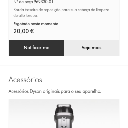
Nº da peça 969330-01
Borda traseira de reposição para sua cabeça de limpeza
de alto torque.
Esgotado neste momento
20,00 €
Notificar-me
Veja mais
Acessórios
Acessórios Dyson originais para o seu aparelho.