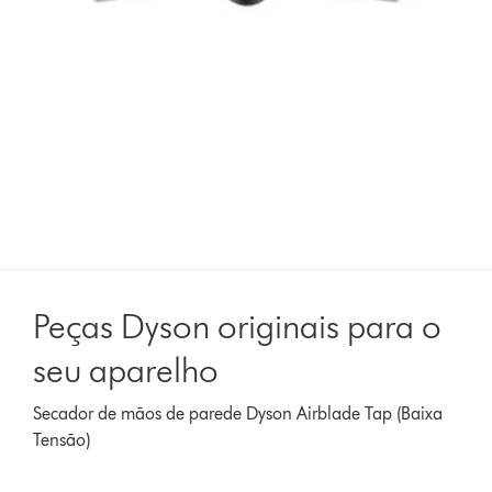
Peças Dyson originais para o
seu aparelho
Secador de mãos de parede Dyson Airblade Tap (Baixa
Tensão)