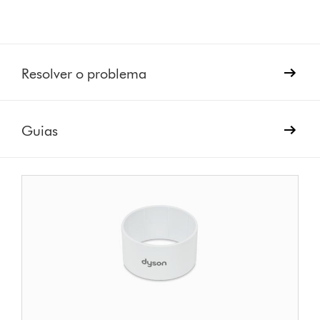
Resolver o problema
Guias
Tampa