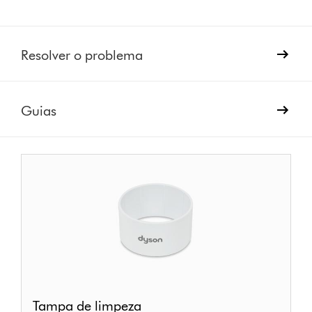
Resolver o problema
Guias
Tampa
Tampa de limpeza