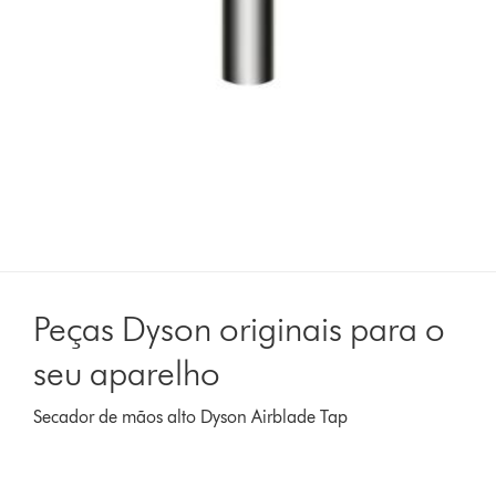
Peças Dyson originais para o
seu aparelho
Secador de mãos alto Dyson Airblade Tap