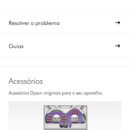
Resolver o problema
Guias
Acessórios
Acessórios Dyson originais para o seu aparelho.