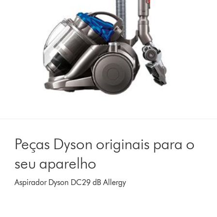
Peças Dyson originais para o
seu aparelho
Aspirador Dyson DC29 dB Allergy