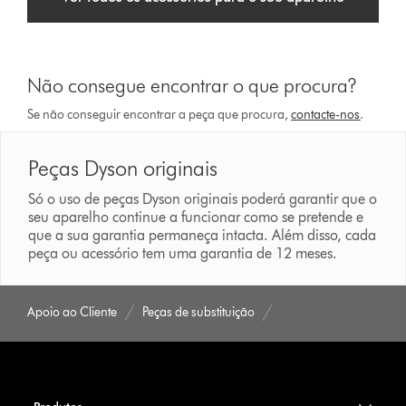
Não consegue encontrar o que procura?
Se não conseguir encontrar a peça que procura,
contacte-nos
.
Peças Dyson originais
Só o uso de peças Dyson originais poderá garantir que o
seu aparelho continue a funcionar como se pretende e
que a sua garantia permaneça intacta. Além disso, cada
peça ou acessório tem uma garantia de 12 meses.
Apoio ao Cliente
Peças de substituição