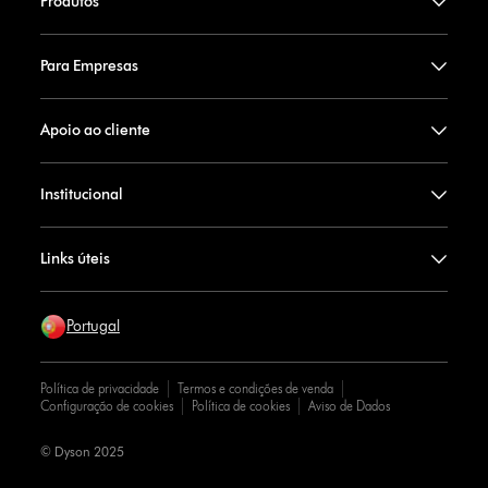
Produtos
Para Empresas
Apoio ao cliente
Institucional
Links úteis
Portugal
Política de privacidade
Termos e condições de venda
Configuração de cookies
Política de cookies
Aviso de Dados
© Dyson 2025