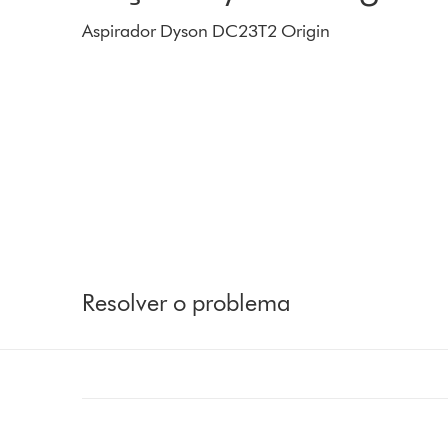
Aspirador Dyson DC23T2 Origin
Resolver o problema