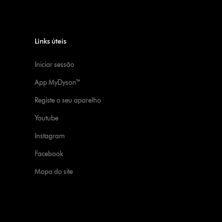
Links úteis
Iniciar sessão
App MyDyson™
Registe o seu aparelho
Youtube
Instagram
Facebook
Mapa do site