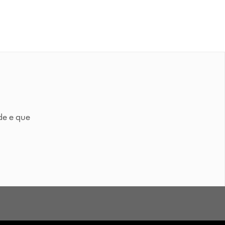
de e que