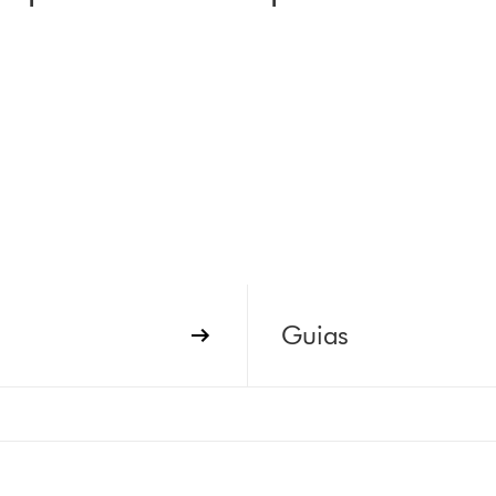
Guias