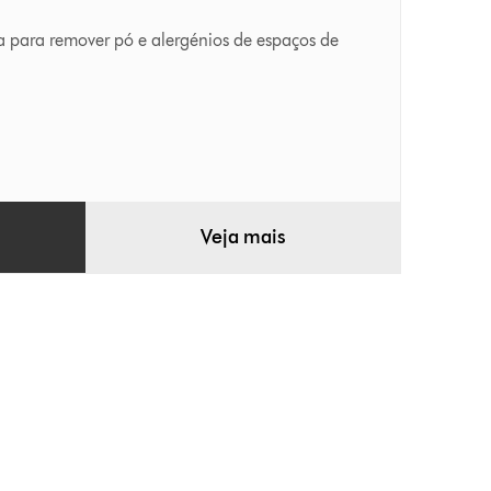
a para remover pó e alergénios de espaços de
Veja mais