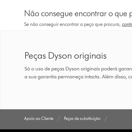
Não consegue encontrar o que 
Se não conseguir encontrar a peça que procura,
cont
Peças Dyson originais
Só o uso de peças Dyson originais poderá garan
a sua garantia permaneça intacta. Além disso, 
Apoio ao Cliente
Peças de substituição