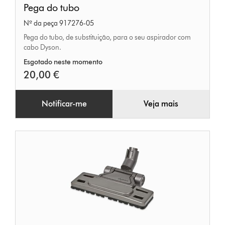
Pega do tubo
do
Nº da peça 917276-05
tubo
Pega do tubo, de substituição, para o seu aspirador com
cabo Dyson.
Esgotado neste momento
20,00 €
Notificar-me
Veja mais