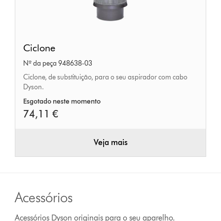
Ciclone
Ciclone
Nº da peça 948638-03
Ciclone, de substituição, para o seu aspirador com cabo
Dyson.
Esgotado neste momento
74,11 €
Veja mais
Acessórios
Acessórios Dyson originais para o seu aparelho.