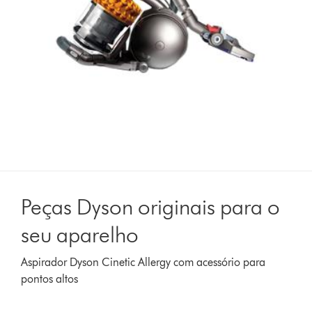
Peças Dyson originais para o
seu aparelho
Aspirador Dyson Cinetic Allergy com acessório para
pontos altos