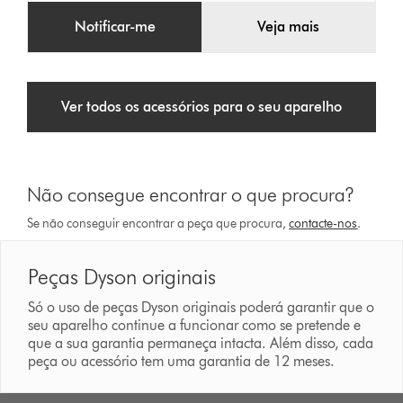
Notificar-me
Veja mais
Ver todos os acessórios para o seu aparelho
Não consegue encontrar o que procura?
Se não conseguir encontrar a peça que procura,
contacte-nos
.
Peças Dyson originais
Só o uso de peças Dyson originais poderá garantir que o
seu aparelho continue a funcionar como se pretende e
que a sua garantia permaneça intacta. Além disso, cada
peça ou acessório tem uma garantia de 12 meses.