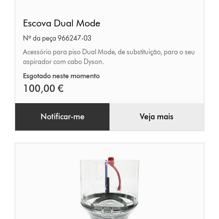
Escova
Escova Dual Mode
Dual
Nº da peça 966247-03
Mode
Acessório para piso Dual Mode, de substituição, para o seu
aspirador com cabo Dyson.
Esgotado neste momento
100,00 €
Notificar-me
Veja mais