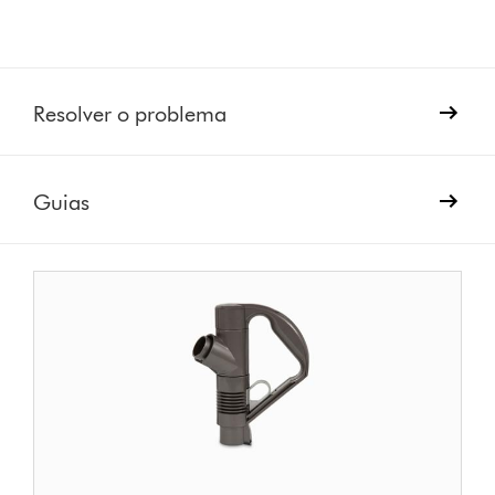
Resolver o problema
Guias
Pega