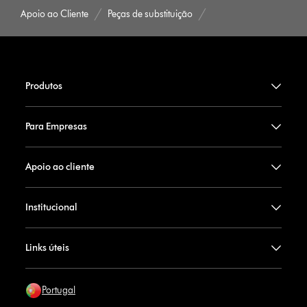
Apoio ao Cliente
Peças de substituição
Produtos
Para Empresas
Apoio ao cliente
Institucional
Links úteis
Portugal