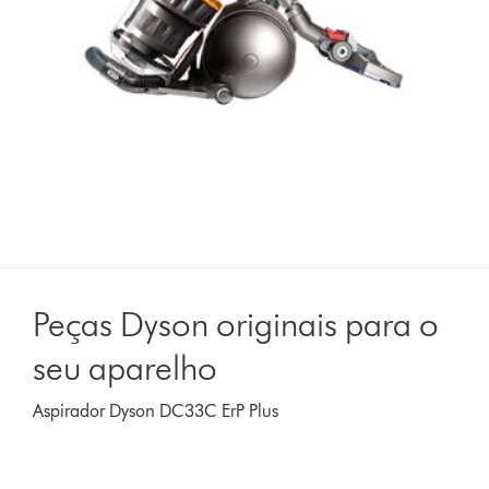
Peças Dyson originais para o
seu aparelho
Aspirador Dyson DC33C ErP Plus