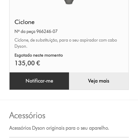
Ciclone
Ciclone
Nº da peça 966246-07
Ciclone, de substituição, para o seu aspirador com cabo
Dyson.
Esgotado neste momento
135,00 €
Notificar-me
Veja mais
Acessórios
Acessórios Dyson originais para o seu aparelho.