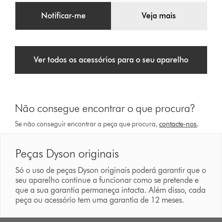
carbono
Notificar-me
Veja mais
Ver todos os acessórios para o seu aparelho
Não consegue encontrar o que procura?
Se não conseguir encontrar a peça que procura,
contacte-nos
.
Peças Dyson originais
Só o uso de peças Dyson originais poderá garantir que o
seu aparelho continue a funcionar como se pretende e
que a sua garantia permaneça intacta. Além disso, cada
peça ou acessório tem uma garantia de 12 meses.