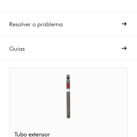
Resolver o problema
Guias
Tubo
Tubo extensor