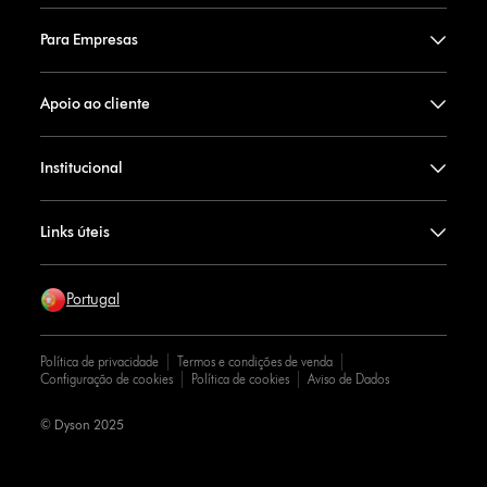
Para Empresas
Apoio ao cliente
Institucional
Links úteis
Portugal
Política de privacidade
Termos e condições de venda
Configuração de cookies
Política de cookies
Aviso de Dados
© Dyson 2025