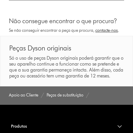
Não consegue encontrar o que procura?
Se não conseguir encontrar a peça que procura,
contacte-nos
.
Peças Dyson originais
Só o uso de peças Dyson originais poderá garantir que o
seu aparelho continue a funcionar como se pretende e
que a sua garantia permaneça intacta. Além disso, cada
peça ou acessório tem uma garantia de 12 meses.
Apoio ao Cliente
Peças de substituição
Produtos