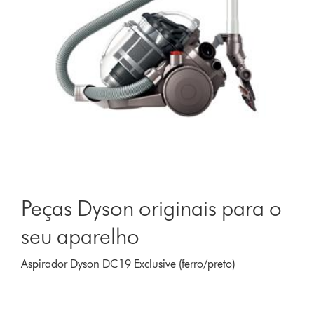
Peças Dyson originais para o
seu aparelho
Aspirador Dyson DC19 Exclusive (ferro/preto)