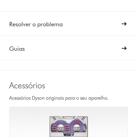
Resolver o problema
Guias
Acessórios
Acessórios Dyson originais para o seu aparelho.