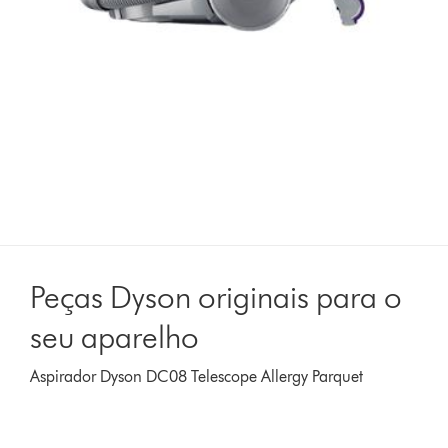
Peças Dyson originais para o
seu aparelho
Aspirador Dyson DC08 Telescope Allergy Parquet