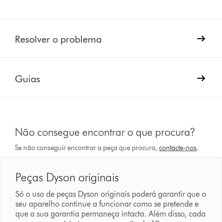
Resolver o problema
Guias
Não consegue encontrar o que procura?
Se não conseguir encontrar a peça que procura,
contacte-nos
.
Peças Dyson originais
Só o uso de peças Dyson originais poderá garantir que o
seu aparelho continue a funcionar como se pretende e
que a sua garantia permaneça intacta. Além disso, cada