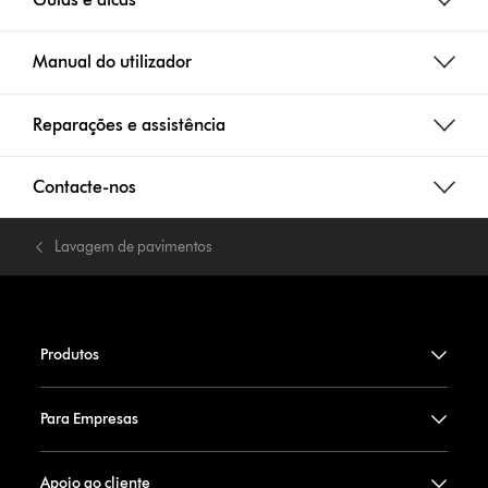
Manual do utilizador
Reparações e assistência
Contacte-nos
Lavagem de pavimentos
Produtos
Para Empresas
Apoio ao cliente