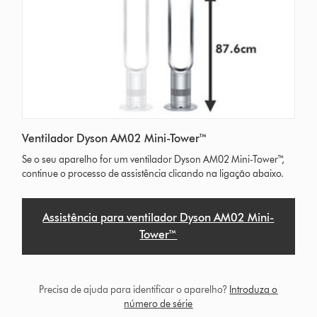
Ventilador Dyson AM02 Mini-Tower™
Se o seu aparelho for um ventilador Dyson AM02 Mini-Tower™,
continue o processo de assistência clicando na ligação abaixo.
Assistência para ventilador Dyson AM02 Mini-
Tower™
Precisa de ajuda para identificar o aparelho?
Introduza o
número de série