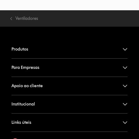
Ventiladores
Produtos
Para Empresas
Apoio ao cliente
Institucional
Links úteis