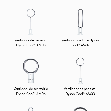
Ventilador de pedestal
Ventilador de torre Dyson
Dyson Cool™ AM08
Cool™ AM07
Ventilador de secretária
Ventilador de pedestal
Dyson Cool™ AM06
Dyson Cool™ AM03