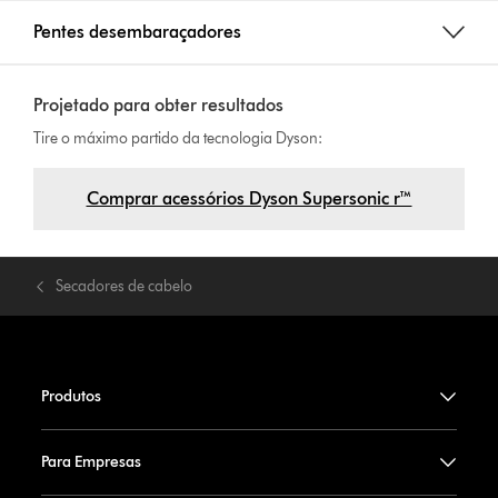
Pentes desembaraçadores
Projetado para obter resultados
Tire o máximo partido da tecnologia Dyson:
Comprar acessórios Dyson Supersonic r™
Secadores de cabelo
Produtos
Para Empresas