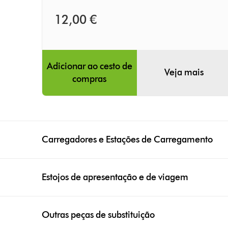
12,00 €
Adicionar ao cesto de
Veja mais
compras
Carregadores e Estações de Carregamento
Estojos de apresentação e de viagem
Outras peças de substituição