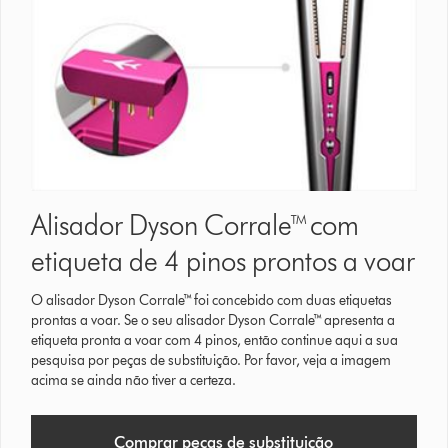
Alisador Dyson Corrale™ com
etiqueta de 4 pinos prontos a voar
O alisador Dyson Corrale™ foi concebido com duas etiquetas
prontas a voar. Se o seu alisador Dyson Corrale™ apresenta a
etiqueta pronta a voar com 4 pinos, então continue aqui a sua
pesquisa por peças de substituição. Por favor, veja a imagem
acima se ainda não tiver a certeza.
Comprar peças de substituição