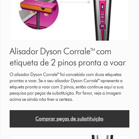
Alisador Dyson Corrale™ com
etiqueta de 2 pinos pronta a voar
O alisador Dyson Corrale™ foi concebido com duas etiquetas
prontas a voar. Se o seu alisador Dyson Corrale™ apresenta a
etiqueta pronta a voar com 2 pinos, então continue aqui a sua
pesquisa por peças de substituição. Por favor, veja a imagem
acima se ainda não tiver a certeza.
Comprar peças de substituição