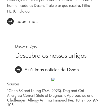
humidificadores Dyson. Trate o ar que respira. Filtro
HEPA incluído.
Saber mais
Discover Dyson
Descubra os nossos artigos
As últimas notícias da Dyson
Sources:
¹Chan SK and Leung DYM (2023). Dog and Cat
Allergies: Current State of Diagnostic Approaches and
Challenges. Allergy Asthma Immunol Res, 10 (2), pp. 97-
105.