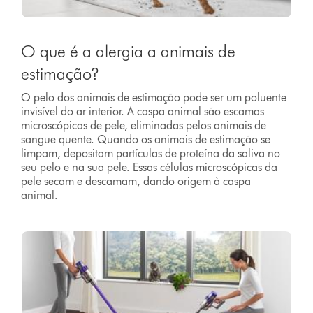
O que é a alergia a animais de
estimação?
O pelo dos animais de estimação pode ser um poluente
invisível do ar interior. A caspa animal são escamas
microscópicas de pele, eliminadas pelos animais de
sangue quente. Quando os animais de estimação se
limpam, depositam partículas de proteína da saliva no
seu pelo e na sua pele. Essas células microscópicas da
pele secam e descamam, dando origem à caspa
animal.