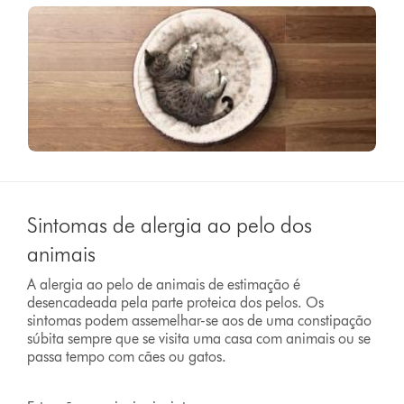
Sintomas de alergia ao pelo dos
animais
A alergia ao pelo de animais de estimação é
desencadeada pela parte proteica dos pelos. Os
sintomas podem assemelhar-se aos de uma constipação
súbita sempre que se visita uma casa com animais ou se
passa tempo com cães ou gatos.