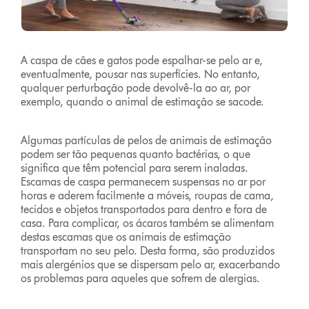
A caspa de cães e gatos pode espalhar-se pelo ar e,
eventualmente, pousar nas superfícies. No entanto,
qualquer perturbação pode devolvê-la ao ar, por
exemplo, quando o animal de estimação se sacode.
Algumas partículas de pelos de animais de estimação
podem ser tão pequenas quanto bactérias, o que
significa que têm potencial para serem inaladas.
Escamas de caspa permanecem suspensas no ar por
horas e aderem facilmente a móveis, roupas de cama,
tecidos e objetos transportados para dentro e fora de
casa. Para complicar, os ácaros também se alimentam
destas escamas que os animais de estimação
transportam no seu pelo. Desta forma, são produzidos
mais alergénios que se dispersam pelo ar, exacerbando
os problemas para aqueles que sofrem de alergias.