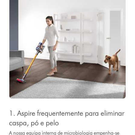
1. Aspire frequentemente para eliminar
caspa, pó e pelo
A nossa equipa interna de microbiologia empenha-se