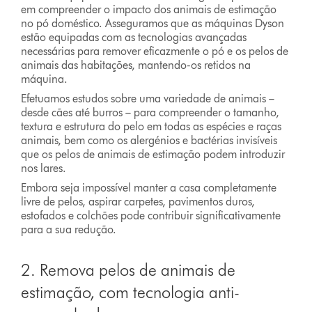
em compreender o impacto dos animais de estimação
no pó doméstico. Asseguramos que as máquinas Dyson
estão equipadas com as tecnologias avançadas
necessárias para remover eficazmente o pó e os pelos de
animais das habitações, mantendo-os retidos na
máquina.
Efetuamos estudos sobre uma variedade de animais –
desde cães até burros – para compreender o tamanho,
textura e estrutura do pelo em todas as espécies e raças
animais, bem como os alergénios e bactérias invisíveis
que os pelos de animais de estimação podem introduzir
nos lares.
Embora seja impossível manter a casa completamente
livre de pelos, aspirar carpetes, pavimentos duros,
estofados e colchões pode contribuir significativamente
para a sua redução.
2. Remova pelos de animais de
estimação, com tecnologia anti-