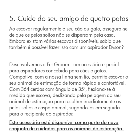
5. Cuide do seu amigo de quatro patas
Ao escovar regularmente o seu cão ou gato, assegura-se
de que os pelos soltos não se dispersam pela casa.
Embora existam várias escovas disponíveis, sabia que
também é possível fazer isso com um aspirador Dyson?
Desenvolvemos o Pet Groom - um acessório especial
para aspiradores concebido para cães e gatos.
Compatível com a nossa linha sem fio, permite escovar o
seu animal de estimação de forma rápida e confortável.
Com 364 cerdas com ângulo de 35°, flexiona-se à
medida que escova, deslizando pela pelagem do seu
animal de estimação para recolher imediatamente os
pelos soltos e caspa animal, sugando-os em seguida
para o recipiente do aspirador.
Este acessório está disponível como parte do novo
conjunto de cuidados para os animais de estimação.