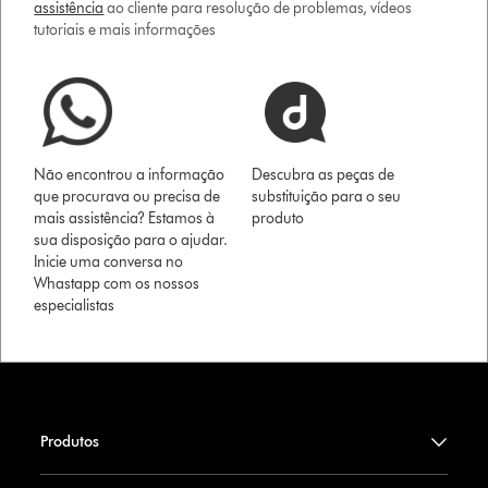
assistência
ao cliente para resolução de problemas, vídeos
tutoriais e mais informações
Não encontrou a informação
Descubra as peças de
que procurava ou precisa de
substituição para o seu
mais assistência? Estamos à
produto
sua disposição para o ajudar.
Inicie uma conversa no
Whastapp com os nossos
especialistas
Produtos