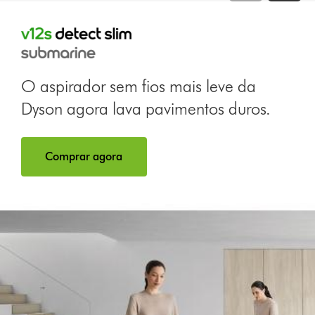
O aspirador sem fios mais leve da
Dyson agora lava pavimentos duros.
Comprar agora