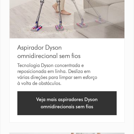
Aspirador Dyson
omnidirecional sem fios
Tecnologia Dyson concentrada e
reposicionada em linha. Desliza em
várias direções para limpar sem esforço
à volta de obstáculos.
Veja mais aspiradores Dyson
omnidirecionais sem fios