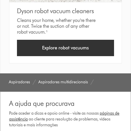
Dyson robot vacuum cleaners
Cleans your home, whether you're there
or not. Twice the suction of any other
robot vacuum.¹
Explore robot vacuums
Aspiradores
Aspiradores multidirecionais
A ajuda que procurava
Pode aceder a dicas e apoio online - visite as nossas
páginas de
assistência
ao cliente para resolução de problemas, vídeos
tutoriais e mais informações