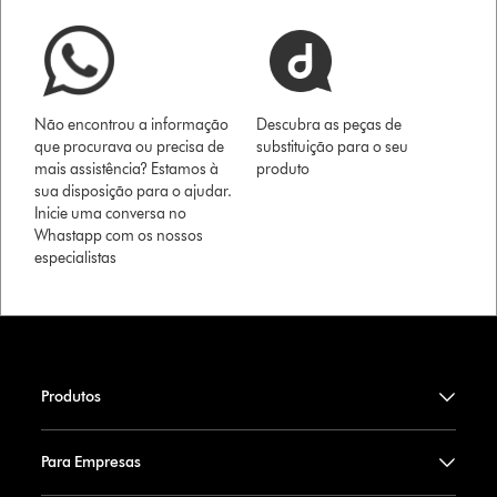
Não encontrou a informação
Descubra as peças de
que procurava ou precisa de
substituição para o seu
mais assistência? Estamos à
produto
sua disposição para o ajudar.
Inicie uma conversa no
Whastapp com os nossos
especialistas
Produtos
Para Empresas