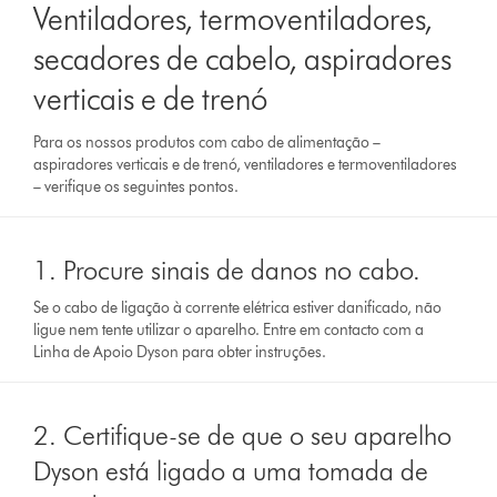
Ventiladores, termoventiladores,
secadores de cabelo, aspiradores
verticais e de trenó
Para os nossos produtos com cabo de alimentação –
aspiradores verticais e de trenó, ventiladores e termoventiladores
– verifique os seguintes pontos.
1. Procure sinais de danos no cabo.
Se o cabo de ligação à corrente elétrica estiver danificado, não
ligue nem tente utilizar o aparelho. Entre em contacto com a
Linha de Apoio Dyson para obter instruções.
2. Certifique-se de que o seu aparelho
Dyson está ligado a uma tomada de