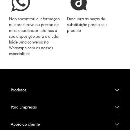
Não encontrou a informação
Descubra as peças de
que procurava ou precisa de
substituição para o seu
mais assistência? Estamos à
produto
sua disposição para o ajudar.
Inicie uma conversa no
Whastapp com os nossos
especialistas
Produtos
Para Empresas
Apoio ao cliente