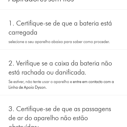
1. Certifique-se de que a bateria está
carregada
selecione o seu aparelho abaixo para saber como proceder.
2. Verifique se a caixa da bateria não
está rachada ou danificada.
Se estiver, não tente usar o aparelho e
entre em contacto com a
Linha de Apoio Dyson.
3. Certifique-se de que as passagens
de ar do aparelho não estão
obstruídas;