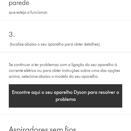
parede
que esteja a funcionar.
3.
(localize abaixo o seu aparelho para obter detalhes).
Se continuar a ter problemas com a ligação do seu aparelho à
corrente elétrica ou para obter instruções sobre uma das opções
acima, selecione abaixo o modelo do seu aparelho.
Encontre aqui o seu aparelho Dyson para resolver o
problema
Aspiradores sem fios