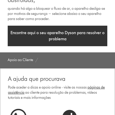
quando há algo a bloquear o fluxo de ar, o aparelho desliga-se
por motivos de segurança − selecione abaixo o seu aparelho
para saber como proceder.
Encontre aqui o seu aparelho Dyson para resolver o
problema
Apoio ao Cliente
A ajuda que procurava
Pode aceder a dicas e apoio online - visite as nossas
páginas de
assistência
ao cliente para resolução de problemas, vídeos
tutoriais e mais informações