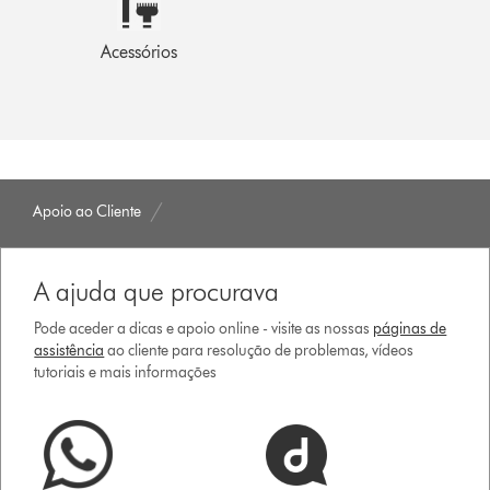
Acessórios
Apoio ao Cliente
A ajuda que procurava
Pode aceder a dicas e apoio online - visite as nossas
páginas de
assistência
ao cliente para resolução de problemas, vídeos
tutoriais e mais informações