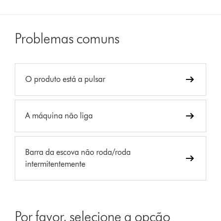
Problemas comuns
O produto está a pulsar
A máquina não liga
Barra da escova não roda/roda
intermitentemente
Por favor, selecione a opção