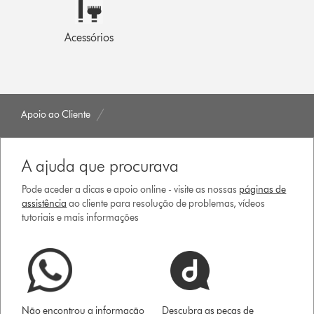
Acessórios
Apoio ao Cliente
A ajuda que procurava
Pode aceder a dicas e apoio online - visite as nossas
páginas de
assistência
ao cliente para resolução de problemas, vídeos
tutoriais e mais informações
Não encontrou a informação
Descubra as peças de