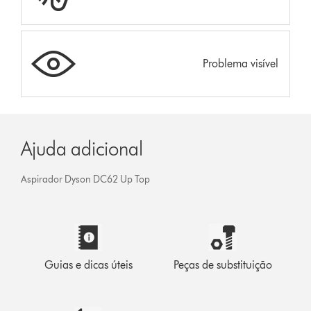
Problema visível
Ajuda adicional
Aspirador Dyson DC62 Up Top
Guias e dicas úteis
Peças de substituição