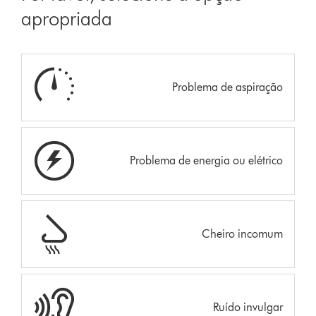
apropriada
Problema de aspiração
Problema de energia ou elétrico
Cheiro incomum
Ruído invulgar