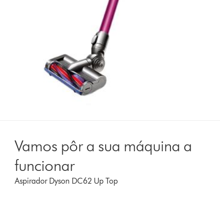
Vamos pôr a sua máquina a
funcionar
Aspirador Dyson DC62 Up Top