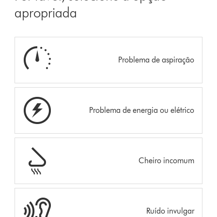
apropriada
Problema de aspiração
Problema de energia ou elétrico
Cheiro incomum
Ruído invulgar