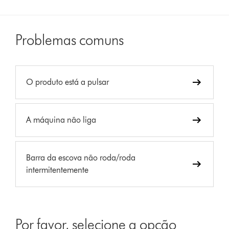
Problemas comuns
O produto está a pulsar
A máquina não liga
Barra da escova não roda/roda
intermitentemente
Por favor, selecione a opção