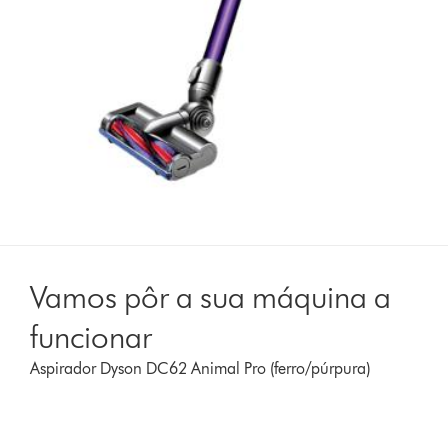
Vamos pôr a sua máquina a
funcionar
Aspirador Dyson DC62 Animal Pro (ferro/púrpura)