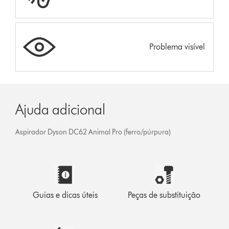
Problema visível
Ajuda adicional
Aspirador Dyson DC62 Animal Pro (ferro/púrpura)
Guias e dicas úteis
Peças de substituição