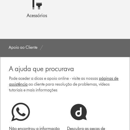
Acessórios
Apoio ao Cliente
A ajuda que procurava
Pode aceder a dicas e apoio online - visite as nossas
páginas de
assistência
ao cliente para resolução de problemas, vídeos
tutoriais e mais informações
Não encontrou a informação
Descubra as peças de