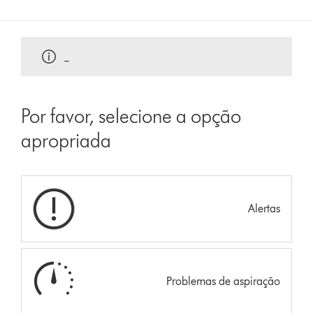
_
Por favor, selecione a opção
apropriada
Alertas
Problemas de aspiração