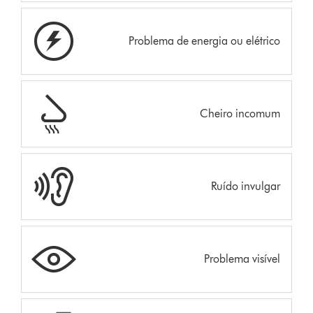
Problema de energia ou elétrico
Cheiro incomum
Ruído invulgar
Problema visível