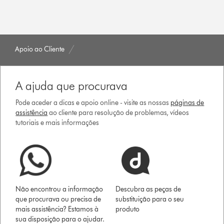
Apoio ao Cliente
A ajuda que procurava
Pode aceder a dicas e apoio online - visite as nossas
páginas de
assistência
ao cliente para resolução de problemas, vídeos
tutoriais e mais informações
Não encontrou a informação
Descubra as peças de
que procurava ou precisa de
substituição para o seu
mais assistência? Estamos à
produto
sua disposição para o ajudar.