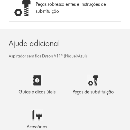
Peças sobressalentes e instruções de
substituição
Ajuda adicional
Aspirador sem fios Dyson V11™ (Níquel/Azul)
Guias e dicas úteis
Peças de substituição
Acessórios