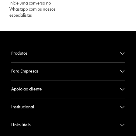
Inicie uma conversa no
Whastapp com os nossos
especialistas
Produtos
Para Empresas
Apoio ao cliente
Institucional
Links úteis