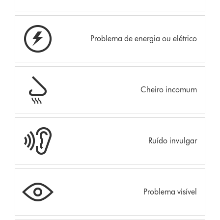
Problema de energia ou elétrico
Cheiro incomum
Ruído invulgar
Problema visível