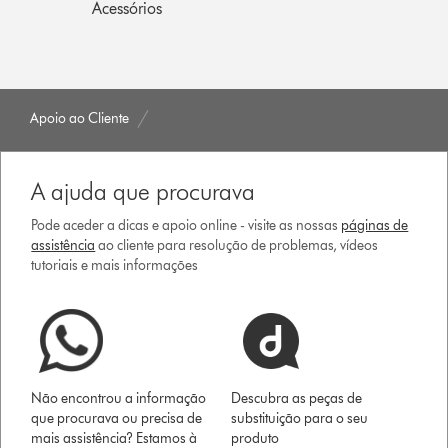
Acessórios
Apoio ao Cliente
A ajuda que procurava
Pode aceder a dicas e apoio online - visite as nossas
páginas de
assistência
ao cliente para resolução de problemas, vídeos
tutoriais e mais informações
Não encontrou a informação
Descubra as peças de
que procurava ou precisa de
substituição para o seu
mais assistência? Estamos à
produto