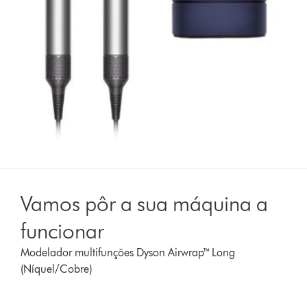
Vamos pôr a sua máquina a
funcionar
Modelador multifunções Dyson Airwrap™ Long
(Níquel/Cobre)