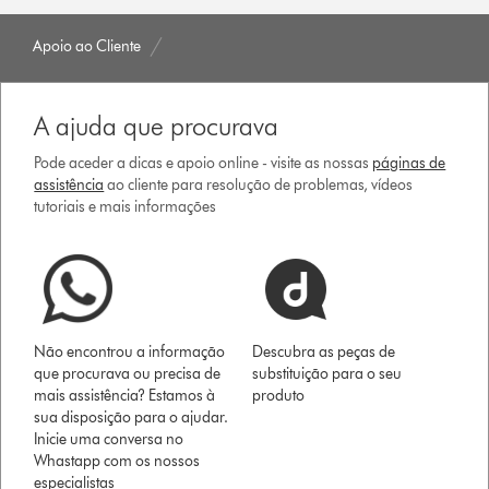
Apoio ao Cliente
A ajuda que procurava
Pode aceder a dicas e apoio online - visite as nossas
páginas de
assistência
ao cliente para resolução de problemas, vídeos
tutoriais e mais informações
Não encontrou a informação
Descubra as peças de
que procurava ou precisa de
substituição para o seu
mais assistência? Estamos à
produto
sua disposição para o ajudar.
Inicie uma conversa no
Whastapp com os nossos
especialistas