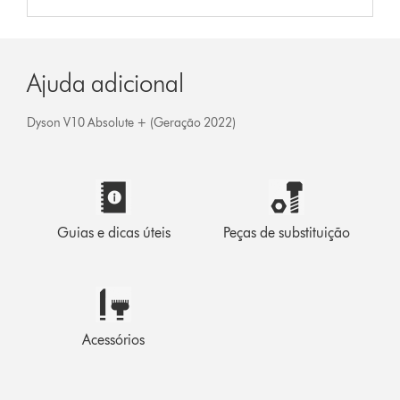
Ajuda adicional
Dyson V10 Absolute + (Geração 2022)
Guias e dicas úteis
Peças de substituição
Acessórios