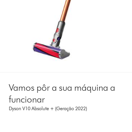
Vamos pôr a sua máquina a
funcionar
Dyson V10 Absolute + (Geração 2022)