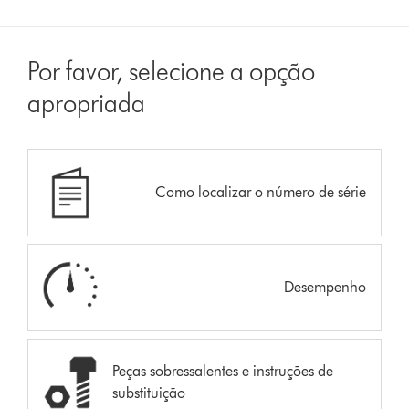
Por favor, selecione a opção
apropriada
Como localizar o número de série
Desempenho
Peças sobressalentes e instruções de
substituição