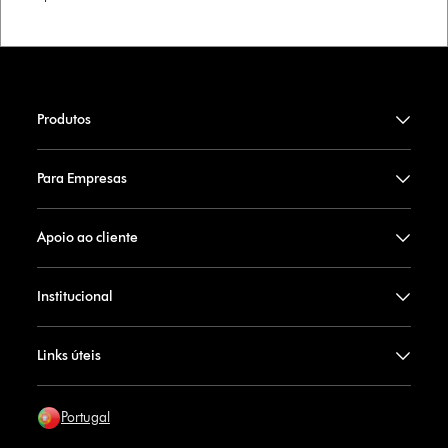
Produtos
Para Empresas
Apoio ao cliente
Institucional
Links úteis
Portugal