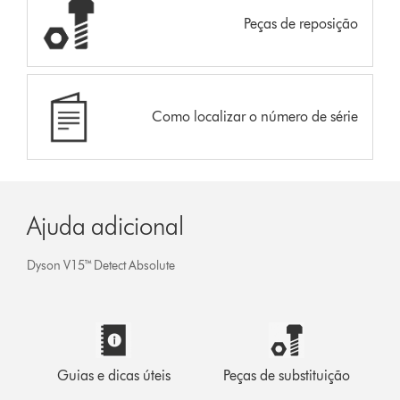
Peças de reposição
Como localizar o número de série
Ajuda adicional
Dyson V15™ Detect Absolute
Guias e dicas úteis
Peças de substituição