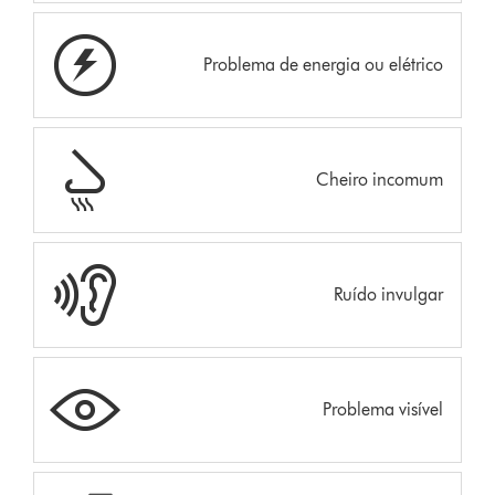
Problema de energia ou elétrico
Cheiro incomum
Ruído invulgar
Problema visível