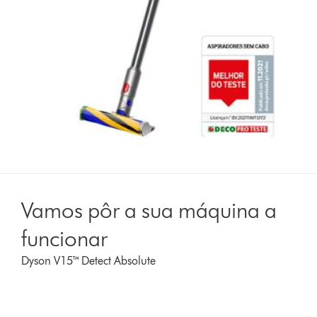
Vamos pôr a sua máquina a
funcionar
Dyson V15™ Detect Absolute