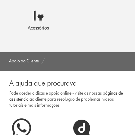
Acessórios
Apoio ao Cliente
A ajuda que procurava
Pode aceder a dicas e apoio online - visite as nossas
páginas de
assistência
ao cliente para resolução de problemas, vídeos
tutoriais e mais informações