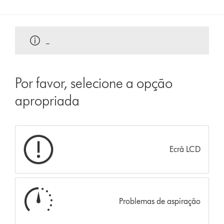
_
Por favor, selecione a opção
apropriada
Ecrã LCD
Problemas de aspiração