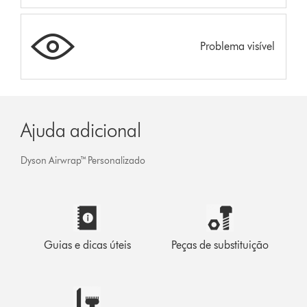
Problema visível
Ajuda adicional
Dyson Airwrap™ Personalizado
Guias e dicas úteis
Peças de substituição