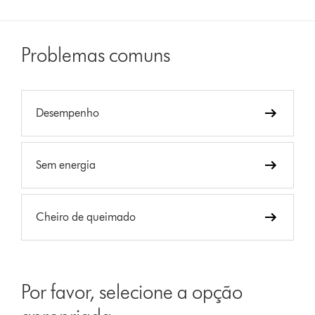
Problemas comuns
Desempenho
Sem energia
Cheiro de queimado
Por favor, selecione a opção