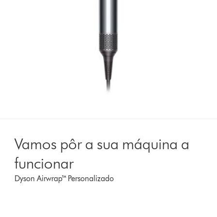
Vamos pôr a sua máquina a
funcionar
Dyson Airwrap™ Personalizado