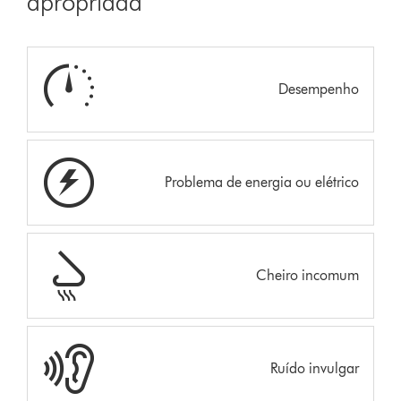
apropriada
Desempenho
Problema de energia ou elétrico
Cheiro incomum
Ruído invulgar