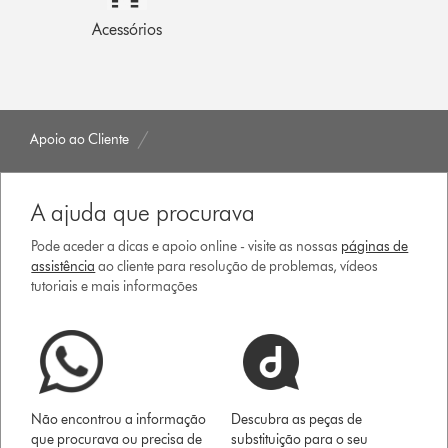
Acessórios
Apoio ao Cliente
A ajuda que procurava
Pode aceder a dicas e apoio online - visite as nossas
páginas de
assistência
ao cliente para resolução de problemas, vídeos
tutoriais e mais informações
Não encontrou a informação
Descubra as peças de
que procurava ou precisa de
substituição para o seu