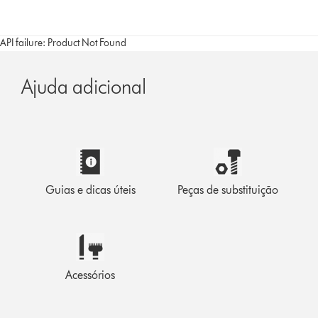
API failure: Product Not Found
Ajuda adicional
Guias e dicas úteis
Peças de substituição
Acessórios