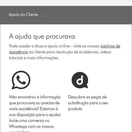
Apoio ao Cliente
A ajuda que procurava
Pode aceder a dicas e apoio online - visite as nossas
páginas de
assistência
ao cliente para resolução de problemas, vídeos
tutoriais e mais informações
Não encontrou a informação
Descubra as peças de
que procurava ou precisa de
substituição para o seu
mais assistência? Estamos à
produto
sua disposição para o ajudar.
Inicie uma conversa no
Whastapp com os nossos