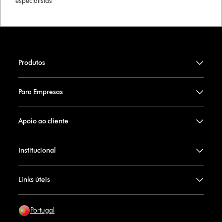
especialistas
Produtos
Para Empresas
Apoio ao cliente
Institucional
Links úteis
Portugal