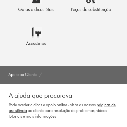
Guias e dicas úteis
Peças de substituição
Acessórios
Apoio ao Cliente
A ajuda que procurava
Pode aceder a dicas e apoio online - visite as nossas
páginas de
assistência
ao cliente para resolução de problemas, vídeos
tutoriais e mais informações