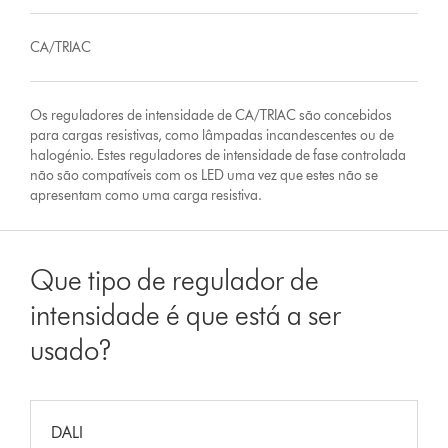
CA/TRIAC
Os reguladores de intensidade de CA/TRIAC são concebidos
para cargas resistivas, como lâmpadas incandescentes ou de
halogénio. Estes reguladores de intensidade de fase controlada
não são compatíveis com os LED uma vez que estes não se
apresentam como uma carga resistiva.
Que tipo de regulador de
intensidade é que está a ser
usado?
DALI