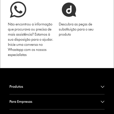
Não encontrou a informação
Descubra as peças de
que procurava ou precisa de
substituição para o seu
mais assistência? Estamos à
produto
sua disposição para o ajudar.
Inicie uma conversa no
Whastapp com os nossos
especialistas
Produtos
Para Empresas