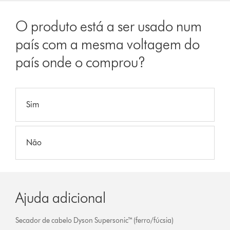
O produto está a ser usado num
país com a mesma voltagem do
país onde o comprou?
Sim
Não
Ajuda adicional
Secador de cabelo Dyson Supersonic™ (ferro/fúcsia)