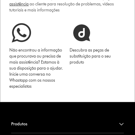
assistência
ao cliente para resolução de problemas, vídeos
tutoriais e mais informações
Não encontrou a informação
Descubra as peças de
que procurava ou precisa de
substituição para o seu
mais assistência? Estamos à
produto
sua disposição para o ajudar.
Inicie uma conversa no
Whastapp com os nossos
especialistas
Produtos