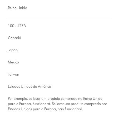
Reino Unido
100 - 127 V
Canadá
Japão
México
Taiwan
Estados Unidos da América
Por exemplo, se levar um produto comprado no Reino Unido
para a Europa, funcionará. Se levar um produto comprado nos
Estados Unidos para a Europa, não funcionará.