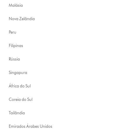
Malásia
Nova Zelândia
Peru
Filipinas
Rússia
Singapura
África do Sul
Coreia do Sul
Tailândia
Emirados Árabes Unidos