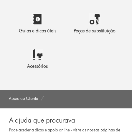
Guias e dicas úteis
Peças de substituição
Acessórios
Apoio ao Cliente
A ajuda que procurava
Pode aceder a dicas e apoio online - visite as nossas
páginas de