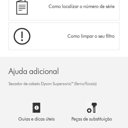
Como localizar o número de série
Como limpar o seu filtro
Ajuda adicional
Secador de cabelo Dyson Supersonic™ (ferro/fúcsia)
Guias e dicas úteis
Peças de substituição