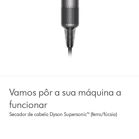
Vamos pôr a sua máquina a
funcionar
Secador de cabelo Dyson Supersonic™ (ferro/fúcsia)