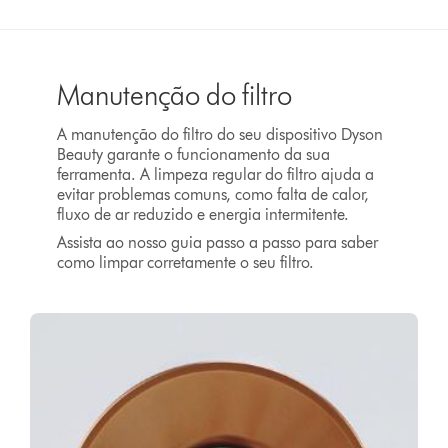
Manutenção do filtro
A manutenção do filtro do seu dispositivo Dyson
Beauty garante o funcionamento da sua
ferramenta. A limpeza regular do filtro ajuda a
evitar problemas comuns, como falta de calor,
fluxo de ar reduzido e energia intermitente.
Assista ao nosso guia passo a passo para saber
como limpar corretamente o seu filtro.