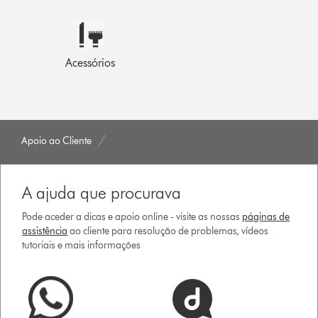
Acessórios
Apoio ao Cliente
A ajuda que procurava
Pode aceder a dicas e apoio online - visite as nossas
páginas de
assistência
ao cliente para resolução de problemas, vídeos
tutoriais e mais informações