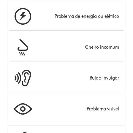
Problema de energia ou elétrico
Cheiro incomum
Ruído invulgar
Problema visível