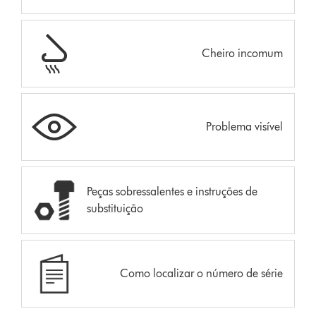
Cheiro incomum
Problema visível
Peças sobressalentes e instruções de
substituição
Como localizar o número de série