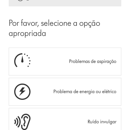
Por favor, selecione a opção
apropriada
Problemas de aspiração
Problema de energia ou elétrico
Ruído invulgar