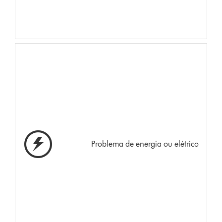
Problema de energia ou elétrico