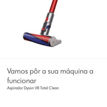
Vamos pôr a sua máquina a
funcionar
Aspirador Dyson V8 Total Clean