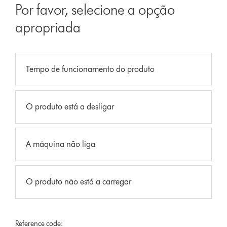
Por favor, selecione a opção
apropriada
Tempo de funcionamento do produto
O produto está a desligar
A máquina não liga
O produto não está a carregar
Reference code: