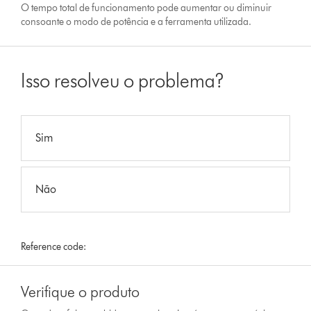
O tempo total de funcionamento pode aumentar ou diminuir
consoante o modo de potência e a ferramenta utilizada.
Isso resolveu o problema?
Sim
Não
Reference code:
Verifique o produto