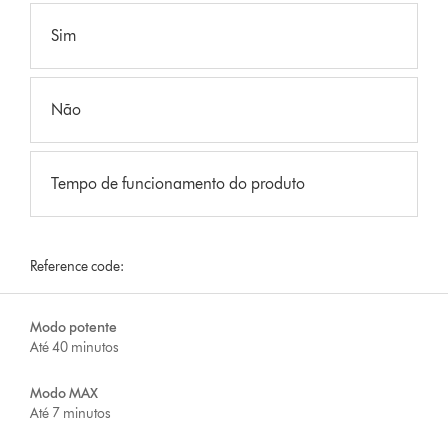
Sim
Não
Tempo de funcionamento do produto
Reference code:
Modo potente
Até 40 minutos
Modo MAX
Até 7 minutos