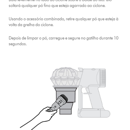
soltará qualquer pó fino que esteja agarrado ao ciclone.
Usando o acessório combinado, retire qualquer pó que esteja à
volta da grelha do ciclone.
Depois de limpar o pó, carregue e segure no gatilho durante 10
segundos.