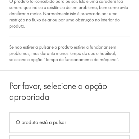
O produto foi concebido para pulsar. Isto é uma característica
sonora que indica a existência de um problema, bem como evita
danificar o motor. Normalmente isto é provocado por uma
restrição no fluxo de ar ou por uma obstrução no interior do
produto.
Se não estiver a pulsar e o produto estiver a funcionar sem
problemas, mas durante menos tempo do que o habitual,
selecione a opção “Tempo de funcionamento da máquina”.
Por favor, selecione a opção
apropriada
O produto está a pulsar