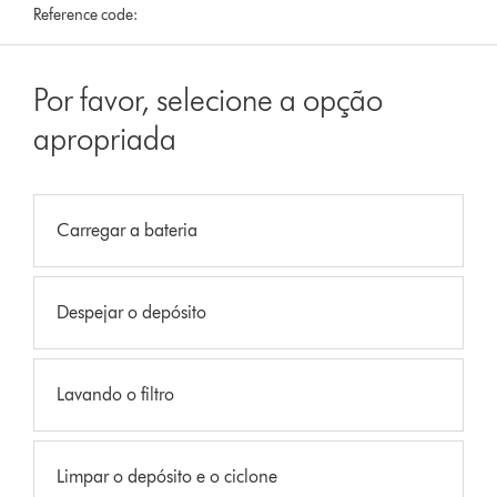
Reference code:
Por favor, selecione a opção
apropriada
Carregar a bateria
Despejar o depósito
Lavando o filtro
Limpar o depósito e o ciclone