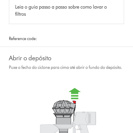
Leia o guia passo a passo sobre como lavar o
filtros
Reference code:
Abrir o depósito
Puxe o fecho do ciclone para cima até abrir o fundo do depósito.