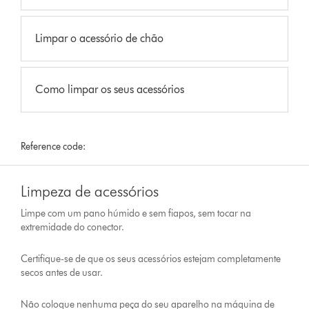
Limpar o acessório de chão
Como limpar os seus acessórios
Reference code:
Limpeza de acessórios
Limpe com um pano húmido e sem fiapos, sem tocar na
extremidade do conector.
Certifique-se de que os seus acessórios estejam completamente
secos antes de usar.
Não coloque nenhuma peça do seu aparelho na máquina de