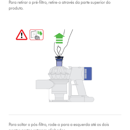
Para retirar o pré-filtro, retire-o através da parte superior do
produto.
Para soltar o pós-filtro, rode-o para a esquerda até os dois