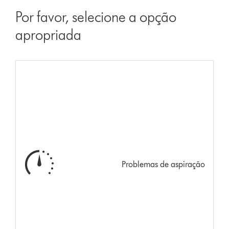
Por favor, selecione a opção
apropriada
Problemas de aspiração