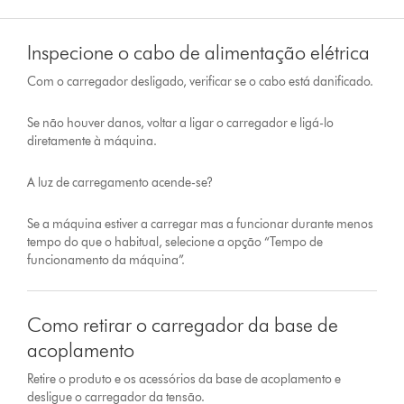
Inspecione o cabo de alimentação elétrica
Com o carregador desligado, verificar se o cabo está danificado.
Se não houver danos, voltar a ligar o carregador e ligá-lo
diretamente à máquina.
A luz de carregamento acende-se?
Se a máquina estiver a carregar mas a funcionar durante menos
tempo do que o habitual, selecione a opção “Tempo de
funcionamento da máquina”.
Como retirar o carregador da base de
acoplamento
Retire o produto e os acessórios da base de acoplamento e
desligue o carregador da tensão.