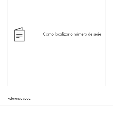
Como localizar o número de série
Reference code: