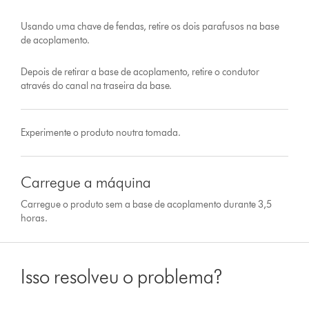
Usando uma chave de fendas, retire os dois parafusos na base
de acoplamento.
Depois de retirar a base de acoplamento, retire o condutor
através do canal na traseira da base.
Experimente o produto noutra tomada.
Carregue a máquina
Carregue o produto sem a base de acoplamento durante 3,5
horas.
Isso resolveu o problema?