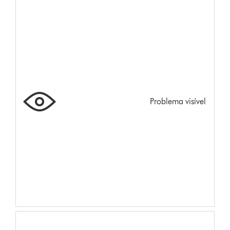
Problema visível