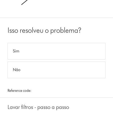
Isso resolveu o problema?
Sim
Não
Reference code:
Lavar filtros - passo a passo