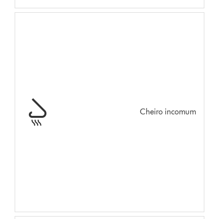
Cheiro incomum