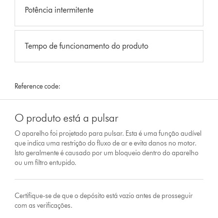
Potência intermitente
Tempo de funcionamento do produto
Reference code:
O produto está a pulsar
O aparelho foi projetado para pulsar. Esta é uma função audível
que indica uma restrição do fluxo de ar e evita danos no motor.
Isto geralmente é causado por um bloqueio dentro do aparelho
ou um filtro entupido.
Certifique-se de que o depósito está vazio antes de prosseguir
com as verificações.