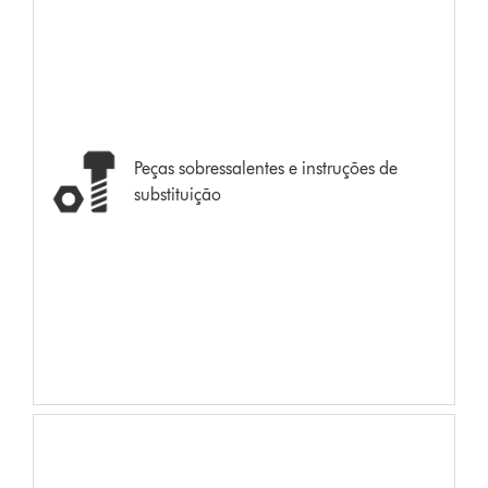
Peças sobressalentes e instruções de
substituição