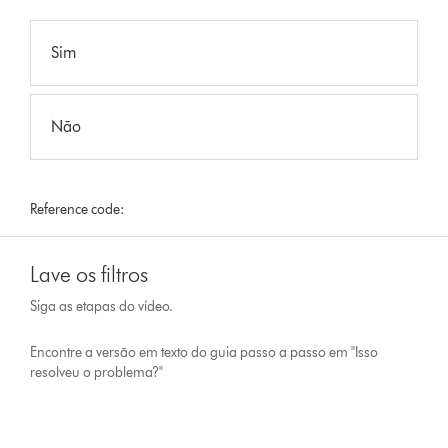
Sim
Não
Reference code:
Lave os filtros
Siga as etapas do vídeo.
Encontre a versão em texto do guia passo a passo em "Isso
resolveu o problema?"