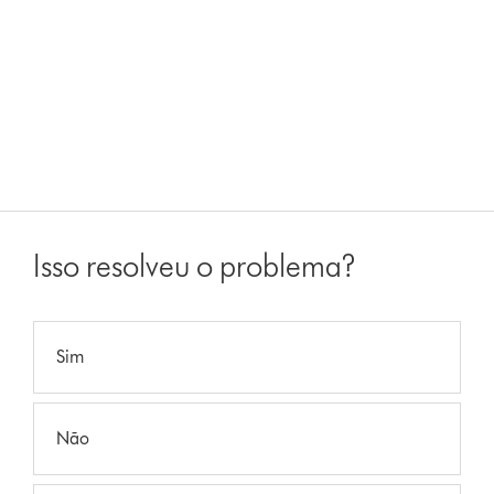
Isso resolveu o problema?
Sim
Não