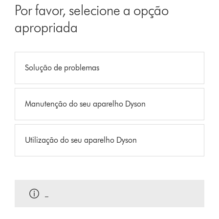
Por favor, selecione a opção
apropriada
Solução de problemas
Manutenção do seu aparelho Dyson
Utilização do seu aparelho Dyson
_