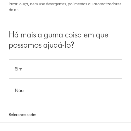
lavar louça, nem use detergentes, polimentos ou aromatizadores
de ar.
Há mais alguma coisa em que
possamos ajudá-lo?
Sim
Não
Reference code: