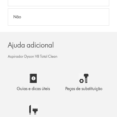
Não
Ajuda adicional
Aspirador Dyson V8 Total Clean
Guias e dicas úteis
Peças de substituição