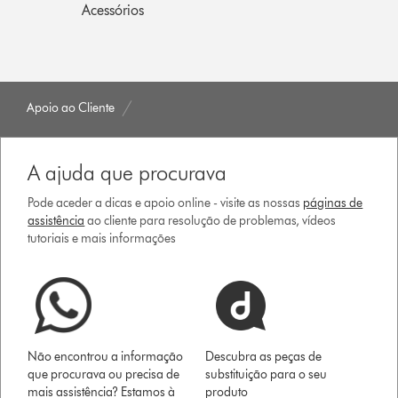
Acessórios
Apoio ao Cliente
A ajuda que procurava
Pode aceder a dicas e apoio online - visite as nossas
páginas de
assistência
ao cliente para resolução de problemas, vídeos
tutoriais e mais informações
Não encontrou a informação
Descubra as peças de
que procurava ou precisa de
substituição para o seu
mais assistência? Estamos à
produto