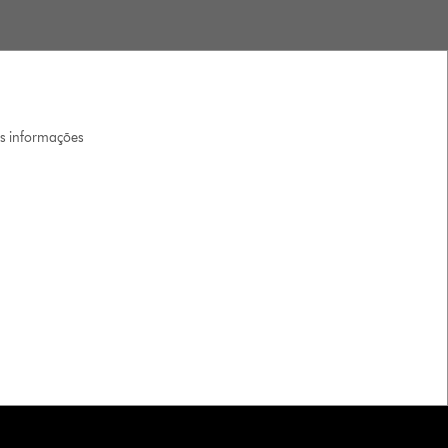
is informações