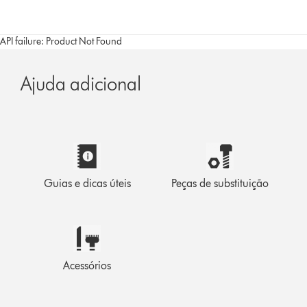
API failure: Product Not Found
Ajuda adicional
Guias e dicas úteis
Peças de substituição
Acessórios