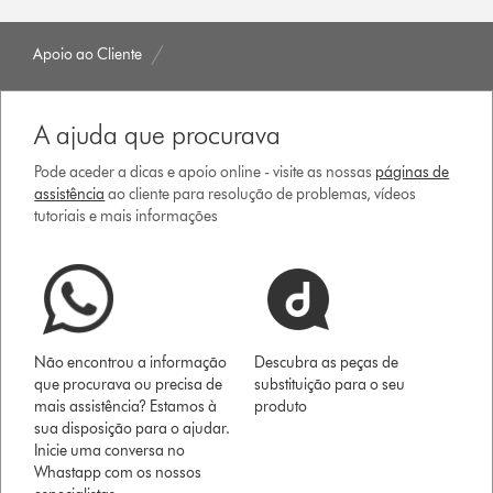
Apoio ao Cliente
A ajuda que procurava
Pode aceder a dicas e apoio online - visite as nossas
páginas de
assistência
ao cliente para resolução de problemas, vídeos
tutoriais e mais informações
Não encontrou a informação
Descubra as peças de
que procurava ou precisa de
substituição para o seu
mais assistência? Estamos à
produto
sua disposição para o ajudar.
Inicie uma conversa no
Whastapp com os nossos