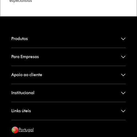
especialistas
Produtos
Para Empresas
Apoio ao cliente
Institucional
Links úteis
Portugal