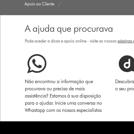
Apoio ao Cliente
A ajuda que procurava
Pode aceder a dicas e apoio online - visite as nossas
páginas d
Não encontrou a informação que
Descubra
procurava ou precisa de mais
o seu pr
assistência? Estamos à sua disposição
para o ajudar. Inicie uma conversa no
Whastapp com os nossos especialistas