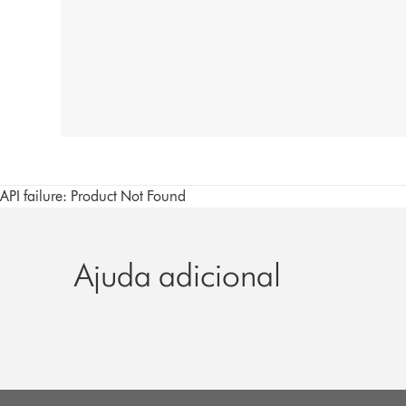
API failure: Product Not Found
Ajuda adicional