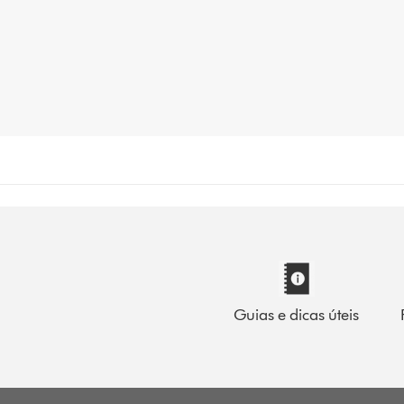
Guias e dicas úteis