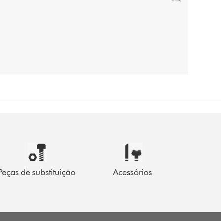
Peças de substituição
Acessórios