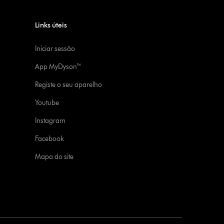
Links úteis
Iniciar sessão
App MyDyson™
Registe o seu aparelho
Youtube
Instagram
Facebook
Mapa do site