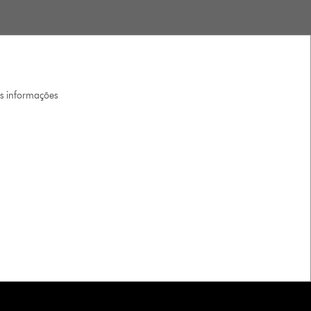
is informações