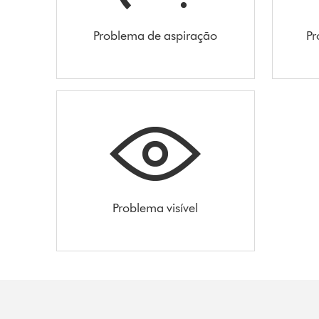
Problema de aspiração
Pr
Problema visível