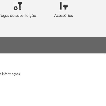
Peças de substituição
Acessórios
is informações