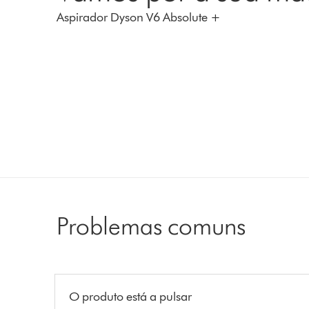
Aspirador Dyson V6 Absolute +
Problemas comuns
O produto está a pulsar