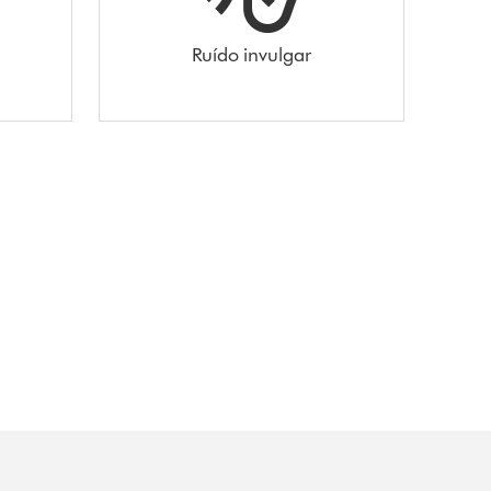
Ruído invulgar